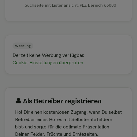
Suchseite mit Listenansicht, PLZ Bereich 85000
Werbung
Derzeit keine Werbung verfügbar.
Cookie-Einstellungen überprüfen
👤︎ Als Betreiber registrieren
Hol Dir einen kostenlosen Zugang, wenn Du selbst
Betreiber eines Hofes mit Selbsterntefeldern
bist, und sorge für die optimale Präsentation
Deiner Felder, Früchte und Erntezeiten.