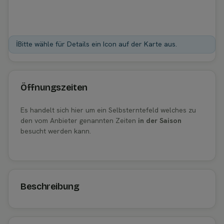
ℹ️
Bitte wähle für Details ein Icon auf der Karte aus.
Öffnungszeiten
Es handelt sich hier um ein Selbsterntefeld welches zu
den vom Anbieter genannten Zeiten
in der Saison
besucht werden kann.
Beschreibung