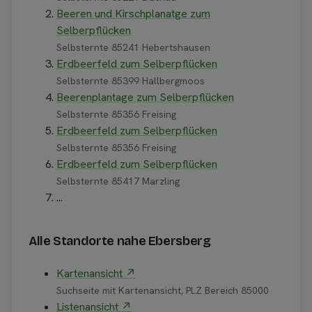
Beeren und Kirschplanatge zum
Selberpflücken
Selbsternte 85241 Hebertshausen
Erdbeerfeld zum Selberpflücken
Selbsternte 85399 Hallbergmoos
Beerenplantage zum Selberpflücken
Selbsternte 85356 Freising
Erdbeerfeld zum Selberpflücken
Selbsternte 85356 Freising
Erdbeerfeld zum Selberpflücken
Selbsternte 85417 Marzling
...
Alle Standorte nahe Ebersberg
Kartenansicht ↗
Suchseite mit Kartenansicht, PLZ Bereich 85000
Listenansicht ↗