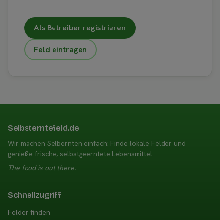
Als Betreiber registrieren
Feld eintragen
Selbsterntefeld.de
Wir machen Selbernten einfach: Finde lokale Felder und
genieße frische, selbstgeerntete Lebensmittel.
The food is out there.
Schnellzugriff
Felder finden