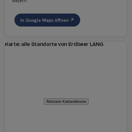
Bayern
In Google Maps öffnen ↗
Karte: alle Standorte von Erdbeer LANG
Aktiviere Kartendienste