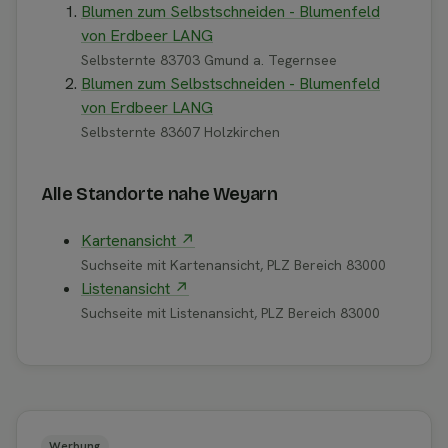
Blumen zum Selbstschneiden - Blumenfeld
von Erdbeer LANG
Selbsternte 83703 Gmund a. Tegernsee
Blumen zum Selbstschneiden - Blumenfeld
von Erdbeer LANG
Selbsternte 83607 Holzkirchen
Alle Standorte nahe Weyarn
Kartenansicht ↗
Suchseite mit Kartenansicht, PLZ Bereich 83000
Listenansicht ↗
Suchseite mit Listenansicht, PLZ Bereich 83000
Werbung