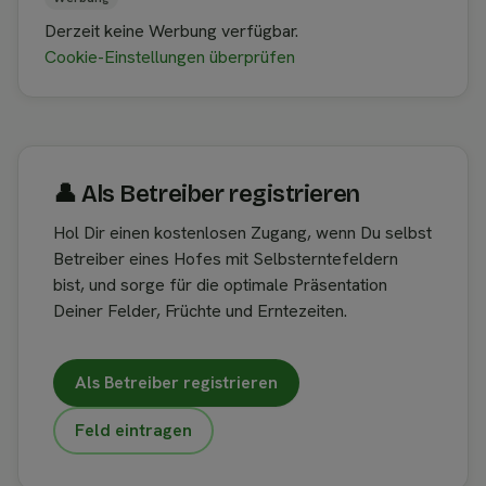
Derzeit keine Werbung verfügbar.
Cookie-Einstellungen überprüfen
👤︎ Als Betreiber registrieren
Hol Dir einen kostenlosen Zugang, wenn Du selbst
Betreiber eines Hofes mit Selbsterntefeldern
bist, und sorge für die optimale Präsentation
Deiner Felder, Früchte und Erntezeiten.
Als Betreiber registrieren
Feld eintragen