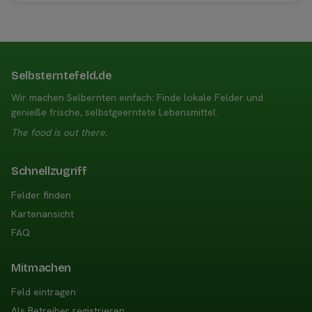
Selbsterntefeld.de
Wir machen Selbernten einfach: Finde lokale Felder und
genieße frische, selbstgeerntete Lebensmittel.
The food is out there.
Schnellzugriff
Felder finden
Kartenansicht
FAQ
Mitmachen
Feld eintragen
Als Betreiber registrieren