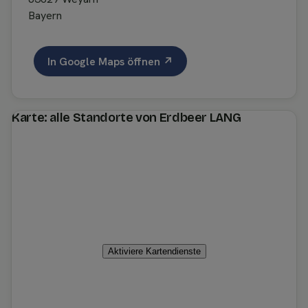
Bayern
In Google Maps öffnen ↗
Karte: alle Standorte von Erdbeer LANG
Aktiviere Kartendienste