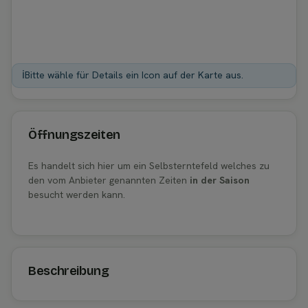
ℹ️
Bitte wähle für Details ein Icon auf der Karte aus.
Öffnungszeiten
Es handelt sich hier um ein Selbsterntefeld welches zu
den vom Anbieter genannten Zeiten
in der Saison
besucht werden kann.
Beschreibung