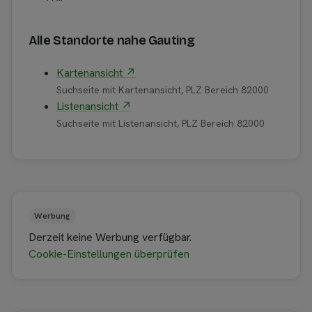
Alle Standorte nahe Gauting
Kartenansicht ↗
Suchseite mit Kartenansicht, PLZ Bereich 82000
Listenansicht ↗
Suchseite mit Listenansicht, PLZ Bereich 82000
Werbung
Derzeit keine Werbung verfügbar.
Cookie-Einstellungen überprüfen