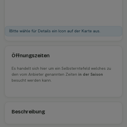
ℹ️
Bitte wähle für Details ein Icon auf der Karte aus.
Öffnungszeiten
Es handelt sich hier um ein Selbsterntefeld welches zu
den vom Anbieter genannten Zeiten
in der Saison
besucht werden kann.
Beschreibung