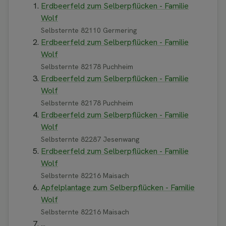
Erdbeerfeld zum Selberpflücken - Familie
Wolf
Selbsternte 82110 Germering
Erdbeerfeld zum Selberpflücken - Familie
Wolf
Selbsternte 82178 Puchheim
Erdbeerfeld zum Selberpflücken - Familie
Wolf
Selbsternte 82178 Puchheim
Erdbeerfeld zum Selberpflücken - Familie
Wolf
Selbsternte 82287 Jesenwang
Erdbeerfeld zum Selberpflücken - Familie
Wolf
Selbsternte 82216 Maisach
Apfelplantage zum Selberpflücken - Familie
Wolf
Selbsternte 82216 Maisach
...