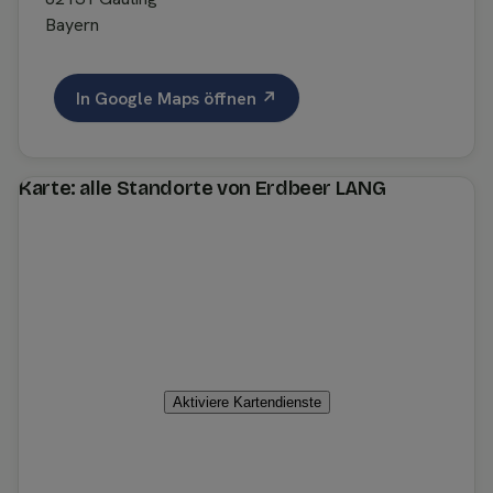
Bayern
In Google Maps öffnen ↗
Karte: alle Standorte von Erdbeer LANG
Aktiviere Kartendienste