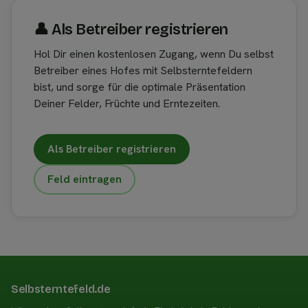
👤︎ Als Betreiber registrieren
Hol Dir einen kostenlosen Zugang, wenn Du selbst
Betreiber eines Hofes mit Selbsterntefeldern
bist, und sorge für die optimale Präsentation
Deiner Felder, Früchte und Erntezeiten.
Als Betreiber registrieren
Feld eintragen
Selbsterntefeld.de