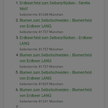
Erdbeerfeld zum Selberpflücken - Familie
Wolf
Selbsternte 81248 München
Blumen zum Selbstschneiden - Blumenfeld
von Erdbeer LANG
Selbsternte 81737 München
Erdbeerfeld zum Selberpflücken - Erdbeer
LANG
Selbsternte 81737 München
Blumen zum Selbstschneiden - Blumenfeld
von Erdbeer LANG
Selbsternte 81737 München
Blumen zum Selbstschneiden - Blumenfeld
von Erdbeer LANG
Selbsternte 81829 München
Blumen zum Selbstschneiden - Blumenfeld
von Erdbeer LANG
Selbsternte 81241 München
...