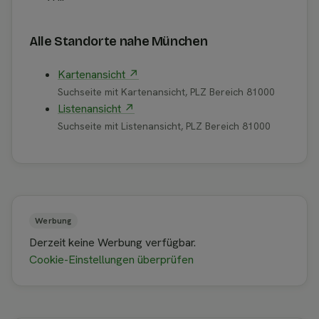
Alle Standorte nahe München
Kartenansicht ↗
Suchseite mit Kartenansicht, PLZ Bereich 81000
Listenansicht ↗
Suchseite mit Listenansicht, PLZ Bereich 81000
Werbung
Derzeit keine Werbung verfügbar.
Cookie-Einstellungen überprüfen