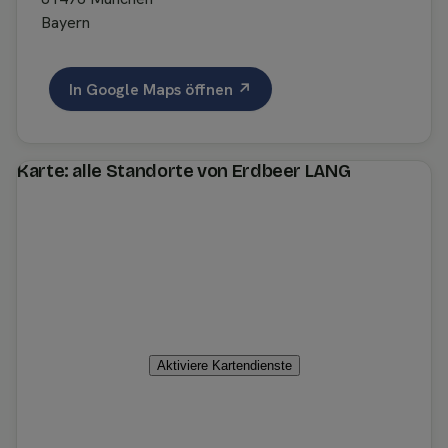
Bayern
In Google Maps öffnen ↗
Karte: alle Standorte von Erdbeer LANG
Aktiviere Kartendienste