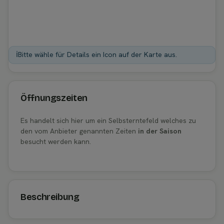
ℹ️
Bitte wähle für Details ein Icon auf der Karte aus.
Öffnungszeiten
Es handelt sich hier um ein Selbsterntefeld welches zu
den vom Anbieter genannten Zeiten
in der Saison
besucht werden kann.
Beschreibung