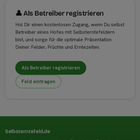
👤︎ Als Betreiber registrieren
Hol Dir einen kostenlosen Zugang, wenn Du selbst
Betreiber eines Hofes mit Selbsterntefeldern
bist, und sorge für die optimale Präsentation
Deiner Felder, Früchte und Erntezeiten.
Als Betreiber registrieren
Feld eintragen
Selbsterntefeld.de