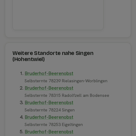
Weitere Standorte nahe Singen
(Hohentwiel)
Bruderhof-Beerenobst
Selbsternte 78239 Rielasingen-Worblingen
Bruderhof-Beerenobst
Selbsternte 78315 Radolfzell am Bodensee
Bruderhof-Beerenobst
Selbsternte 78224 Singen
Bruderhof-Beerenobst
Selbsternte 78253 Eigeltingen
Bruderhof-Beerenobst