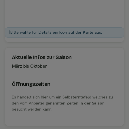
ℹ️
Bitte wähle für Details ein Icon auf der Karte aus.
Aktuelle Infos zur Saison
März bis Oktober
Öffnungszeiten
Es handelt sich hier um ein Selbsterntefeld welches zu
den vom Anbieter genannten Zeiten
in der Saison
besucht werden kann.