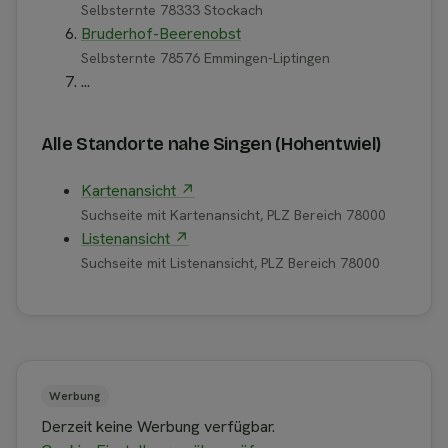
Selbsternte 78333 Stockach
Bruderhof-Beerenobst
Selbsternte 78576 Emmingen-Liptingen
...
Alle Standorte nahe Singen (Hohentwiel)
Kartenansicht ↗
Suchseite mit Kartenansicht, PLZ Bereich 78000
Listenansicht ↗
Suchseite mit Listenansicht, PLZ Bereich 78000
Werbung
Derzeit keine Werbung verfügbar.