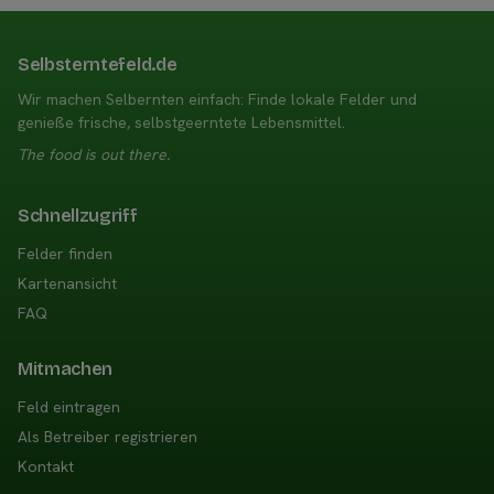
Selbsterntefeld.de
Wir machen Selbernten einfach: Finde lokale Felder und
genieße frische, selbstgeerntete Lebensmittel.
The food is out there.
Schnellzugriff
Felder finden
Kartenansicht
FAQ
Mitmachen
Feld eintragen
Als Betreiber registrieren
Kontakt