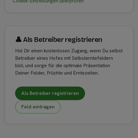
Cookie-Einstellungen überprüfen
👤︎ Als Betreiber registrieren
Hol Dir einen kostenlosen Zugang, wenn Du selbst
Betreiber eines Hofes mit Selbsterntefeldern
bist, und sorge für die optimale Präsentation
Deiner Felder, Früchte und Erntezeiten.
Als Betreiber registrieren
Feld eintragen