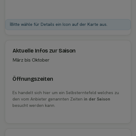
ℹ️
Bitte wähle für Details ein Icon auf der Karte aus.
Aktuelle Infos zur Saison
März bis Oktober
Öffnungszeiten
Es handelt sich hier um ein Selbsterntefeld welches zu
den vom Anbieter genannten Zeiten
in der Saison
besucht werden kann.