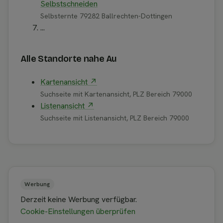
Selbstschneiden
Selbsternte 79282 Ballrechten-Dottingen
...
Alle Standorte nahe Au
Kartenansicht ↗
Suchseite mit Kartenansicht, PLZ Bereich 79000
Listenansicht ↗
Suchseite mit Listenansicht, PLZ Bereich 79000
Werbung
Derzeit keine Werbung verfügbar.
Cookie-Einstellungen überprüfen