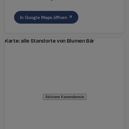
In Google Maps öffnen ↗
Karte: alle Standorte von Blumen Bär
Aktiviere Kartendienste