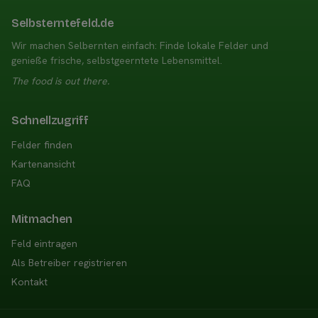
Selbsterntefeld.de
Wir machen Selbernten einfach: Finde lokale Felder und
genieße frische, selbstgeerntete Lebensmittel.
The food is out there.
Schnellzugriff
Felder finden
Kartenansicht
FAQ
Mitmachen
Feld eintragen
Als Betreiber registrieren
Kontakt