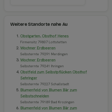
Weitere Standorte nahe Au
Obstgarten, Obsthof Henes
Firmensitz 79807 Lottstetten
Wochner Erdbeeren
Selbsternte 79291 Merdingen
Wochner Erdbeeren
Selbsternte 79241 Ihringen
Obstfeld zum Selbstpflücken Obsthof
Sehringer
Selbsternte 79227 Schallstadt
Blumenfeld von Blumen Bär zum
Selbstschneiden
Selbsternte 79189 Bad Krozingen
Blumenfeld von Blumen Bär zum