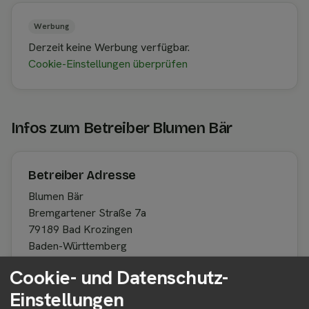
Werbung
Derzeit keine Werbung verfügbar.
Cookie-Einstellungen überprüfen
Infos zum Betreiber Blumen Bär
Betreiber Adresse
Blumen Bär
Bremgartener Straße 7a
79189 Bad Krozingen
Baden-Württemberg
Deutschland
Cookie- und Datenschutz-
Einstellungen