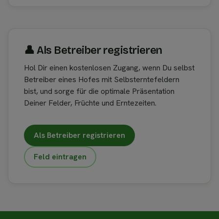
👤︎ Als Betreiber registrieren
Hol Dir einen kostenlosen Zugang, wenn Du selbst
Betreiber eines Hofes mit Selbsterntefeldern
bist, und sorge für die optimale Präsentation
Deiner Felder, Früchte und Erntezeiten.
Als Betreiber registrieren
Feld eintragen