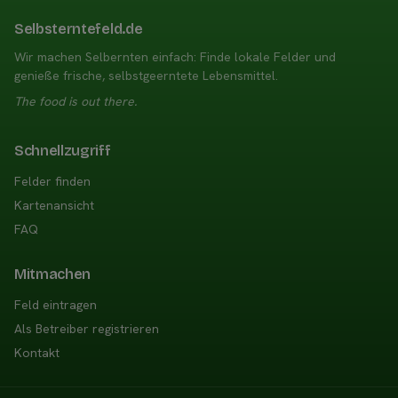
Selbsterntefeld.de
Wir machen Selbernten einfach: Finde lokale Felder und
genieße frische, selbstgeerntete Lebensmittel.
The food is out there.
Schnellzugriff
Felder finden
Kartenansicht
FAQ
Mitmachen
Feld eintragen
Als Betreiber registrieren
Kontakt