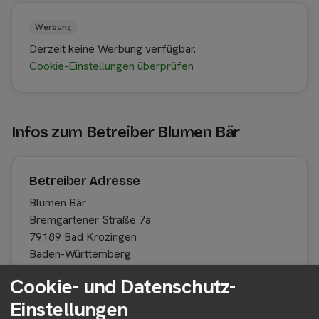
Werbung
Derzeit keine Werbung verfügbar.
Cookie-Einstellungen überprüfen
Infos zum Betreiber Blumen Bär
Betreiber Adresse
Blumen Bär
Bremgartener Straße 7a
79189 Bad Krozingen
Baden-Württemberg
Deutschland
Cookie- und Datenschutz-
Einstellungen