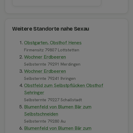
Weitere Standorte nahe Sexau
Obstgarten, Obsthof Henes
Firmensitz 79807 Lottstetten
Wochner Erdbeeren
Selbsternte 79291 Merdingen
Wochner Erdbeeren
Selbsternte 79241 Ihringen
Obstfeld zum Selbstpflücken Obsthof
Sehringer
Selbsternte 79227 Schallstadt
Blumenfeld von Blumen Bär zum
Selbstschneiden
Selbsternte 79280 Au
Blumenfeld von Blumen Bär zum