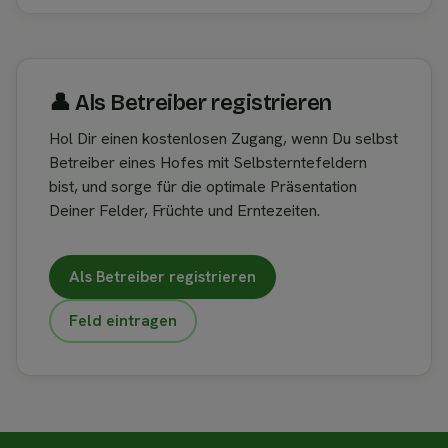
👤︎ Als Betreiber registrieren
Hol Dir einen kostenlosen Zugang, wenn Du selbst
Betreiber eines Hofes mit Selbsterntefeldern
bist, und sorge für die optimale Präsentation
Deiner Felder, Früchte und Erntezeiten.
Als Betreiber registrieren
Feld eintragen