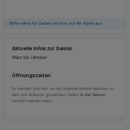
ℹ️
Bitte wähle für Details ein Icon auf der Karte aus.
Aktuelle Infos zur Saison
März bis Oktober
Öffnungszeiten
Es handelt sich hier um ein Selbsterntefeld welches zu
den vom Anbieter genannten Zeiten
in der Saison
besucht werden kann.