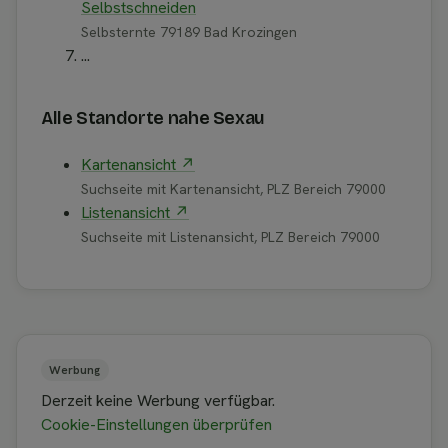
Selbstschneiden
Selbsternte 79189 Bad Krozingen
...
Alle Standorte nahe Sexau
Kartenansicht ↗
Suchseite mit Kartenansicht, PLZ Bereich 79000
Listenansicht ↗
Suchseite mit Listenansicht, PLZ Bereich 79000
Werbung
Derzeit keine Werbung verfügbar.
Cookie-Einstellungen überprüfen