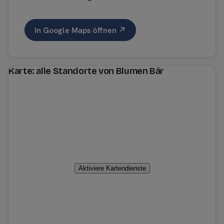
In Google Maps öffnen ↗
Karte: alle Standorte von Blumen Bär
Aktiviere Kartendienste