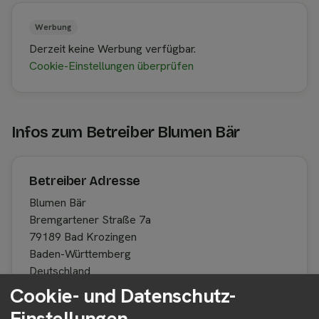
Werbung
Derzeit keine Werbung verfügbar.
Cookie-Einstellungen überprüfen
Infos zum Betreiber Blumen Bär
Betreiber Adresse
Blumen Bär
Bremgartener Straße 7a
79189 Bad Krozingen
Baden-Württemberg
Deutschland
Cookie- und Datenschutz-
Einstellungen