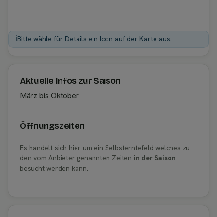
ℹ️
Bitte wähle für Details ein Icon auf der Karte aus.
Aktuelle Infos zur Saison
März bis Oktober
Öffnungszeiten
Es handelt sich hier um ein Selbsterntefeld welches zu
den vom Anbieter genannten Zeiten
in der Saison
besucht werden kann.