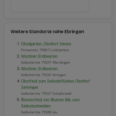
Weitere Standorte nahe Ebringen
Obstgarten, Obsthof Henes
Firmensitz 79807 Lottstetten
Wochner Erdbeeren
Selbsternte 79291 Merdingen
Wochner Erdbeeren
Selbsternte 79241 Ihringen
Obstfeld zum Selbstpflücken Obsthof
Sehringer
Selbsternte 79227 Schallstadt
Blumenfeld von Blumen Bär zum
Selbstschneiden
Selbsternte 79280 Au