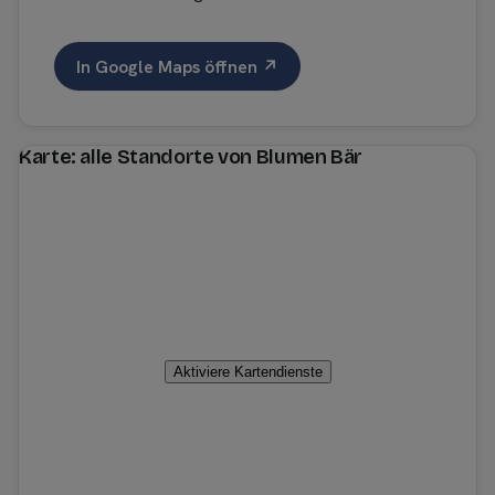
In Google Maps öffnen ↗
Karte: alle Standorte von Blumen Bär
Aktiviere Kartendienste