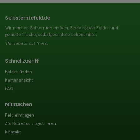
Selbsterntefeld.de
Wir machen Selbernten einfach: Finde lokale Felder und
genieße frische, selbstgeerntete Lebensmittel.
The food is out there.
Schnellzugriff
Felder finden
Kartenansicht
FAQ
Mitmachen
Feld eintragen
Als Betreiber registrieren
Kontakt