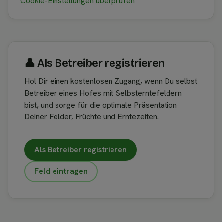
Cookie-Einstellungen überprüfen
👤︎ Als Betreiber registrieren
Hol Dir einen kostenlosen Zugang, wenn Du selbst
Betreiber eines Hofes mit Selbsterntefeldern
bist, und sorge für die optimale Präsentation
Deiner Felder, Früchte und Erntezeiten.
Als Betreiber registrieren
Feld eintragen