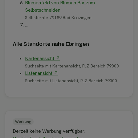
Blumenfeld von Blumen Bär zum
Selbstschneiden
Selbsternte 79189 Bad Krozingen
...
Alle Standorte nahe Ebringen
Kartenansicht ↗
Suchseite mit Kartenansicht, PLZ Bereich 79000
Listenansicht ↗
Suchseite mit Listenansicht, PLZ Bereich 79000
Werbung
Derzeit keine Werbung verfügbar.