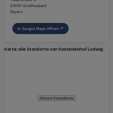
63920 Großheubach
Bayern
In Google Maps öffnen ↗
Karte: alle Standorte von Kastanienhof Ludwig
Aktiviere Kartendienste