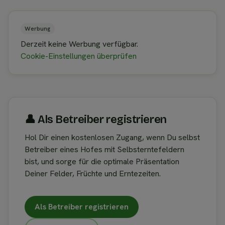
Werbung
Derzeit keine Werbung verfügbar.
Cookie-Einstellungen überprüfen
👤︎ Als Betreiber registrieren
Hol Dir einen kostenlosen Zugang, wenn Du selbst
Betreiber eines Hofes mit Selbsterntefeldern
bist, und sorge für die optimale Präsentation
Deiner Felder, Früchte und Erntezeiten.
Als Betreiber registrieren