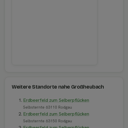
Weitere Standorte nahe Großheubach
Erdbeerfeld zum Selberpflücken
Selbsternte 63110 Rodgau
Erdbeerfeld zum Selberpflücken
Selbsternte 63150 Rodgau
Erdbeerfeld zum Selberpflücken