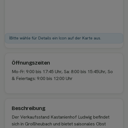
ℹ️
Bitte wähle für Details ein Icon auf der Karte aus.
Öffnungszeiten
Mo-Fr: 9:00 bis 17:45 Uhr, Sa: 8:00 bis 15:45Uhr, So
& Feiertags: 9:00 bis 12:00 Uhr
Beschreibung
Der Verkaufsstand Kastanienhof Ludwig befindet
sich in Großheubach und bietet saisonales Obst