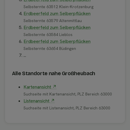
Selbsternte 63512 Klein-Krotzenburg
Erdbeerfeld zum Selberpflücken
Selbsternte 63579 Altenmittlau
Erdbeerfeld zum Selberpflücken
Selbsternte 63584 Lieblos
Erdbeerfeld zum Selberpflücken
Selbsternte 63654 Büdingen
...
Alle Standorte nahe Großheubach
Kartenansicht ↗
Suchseite mit Kartenansicht, PLZ Bereich 63000
Listenansicht ↗
Suchseite mit Listenansicht, PLZ Bereich 63000