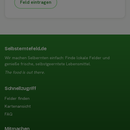
Feld eintragen
Selbsterntefeld.de
Wir machen Selbernten einfach: Finde lokale Felder und
genieße frische, selbstgeerntete Lebensmittel.
The food is out there.
Schnellzugriff
Felder finden
Kartenansicht
FAQ
Mitmachen