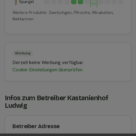
Spargel
Weitere Produkte: Zwetschgen, Pfirsiche, Mirabellen,
Nektarinen
Werbung
Derzeit keine Werbung verfügbar.
Cookie-Einstellungen überprüfen
Infos zum Betreiber Kastanienhof
Ludwig
Betreiber Adresse
Kastanienhof Ludwig