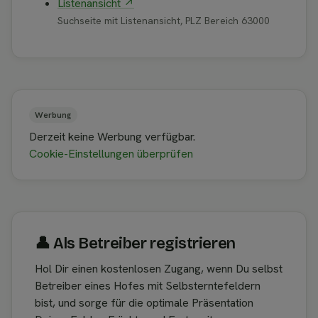
Listenansicht ↗
Suchseite mit Listenansicht, PLZ Bereich 63000
Werbung
Derzeit keine Werbung verfügbar.
Cookie-Einstellungen überprüfen
👤︎ Als Betreiber registrieren
Hol Dir einen kostenlosen Zugang, wenn Du selbst
Betreiber eines Hofes mit Selbsterntefeldern
bist, und sorge für die optimale Präsentation