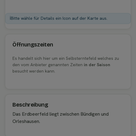
ℹ️
Bitte wähle für Details ein Icon auf der Karte aus.
Öffnungszeiten
Es handelt sich hier um ein Selbsterntefeld welches zu
den vom Anbieter genannten Zeiten
in der Saison
besucht werden kann.
Beschreibung
Das Erdbeerfeld liegt zwischen Bündigen und
Orleshausen.