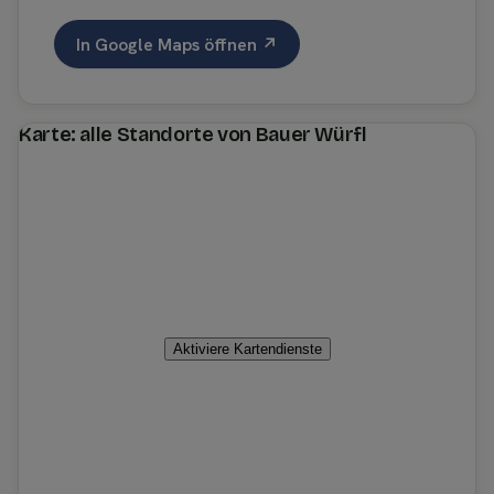
In Google Maps öffnen ↗
Karte: alle Standorte von Bauer Würfl
Aktiviere Kartendienste