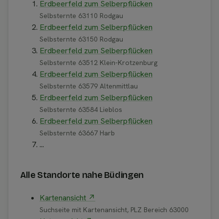
Erdbeerfeld zum Selberpflücken
Selbsternte 63110 Rodgau
Erdbeerfeld zum Selberpflücken
Selbsternte 63150 Rodgau
Erdbeerfeld zum Selberpflücken
Selbsternte 63512 Klein-Krotzenburg
Erdbeerfeld zum Selberpflücken
Selbsternte 63579 Altenmittlau
Erdbeerfeld zum Selberpflücken
Selbsternte 63584 Lieblos
Erdbeerfeld zum Selberpflücken
Selbsternte 63667 Harb
...
Alle Standorte nahe Büdingen
Kartenansicht ↗
Suchseite mit Kartenansicht, PLZ Bereich 63000