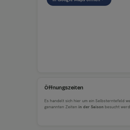
Öffnungszeiten
Es handelt sich hier um ein Selbsterntefeld 
genannten Zeiten
in der Saison
besucht werd