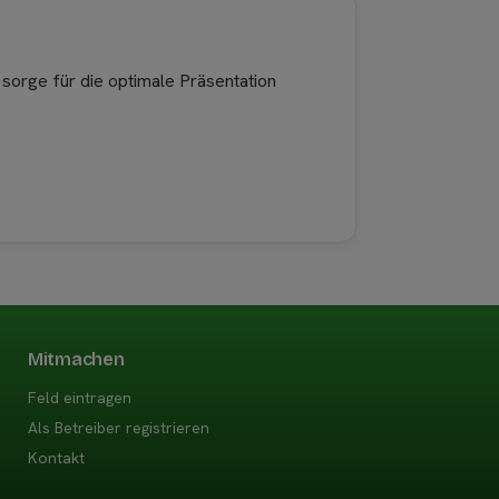
 sorge für die optimale Präsentation
Mitmachen
Feld eintragen
Als Betreiber registrieren
Kontakt