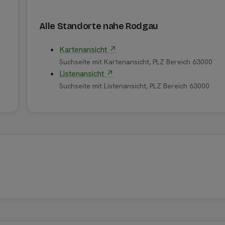
Alle Standorte nahe Rodgau
Kartenansicht ↗
Suchseite mit Kartenansicht, PLZ Bereich 63000
Listenansicht ↗
Suchseite mit Listenansicht, PLZ Bereich 63000