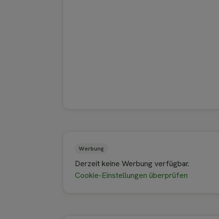
Werbung
Derzeit keine Werbung verfügbar.
Cookie-Einstellungen überprüfen