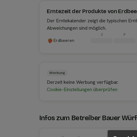
Erntezeit der Produkte von Erdbe
Der Erntekalender zeigt die typischen Er
Abweichungen sind möglich.
J
F
Erdbeeren
Werbung
Derzeit keine Werbung verfügbar.
Cookie-Einstellungen überprüfen
Infos zum Betreiber Bauer Würf