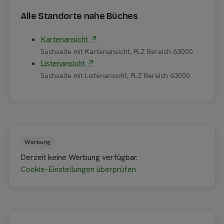
Alle Standorte nahe Büches
Kartenansicht ↗
Suchseite mit Kartenansicht, PLZ Bereich 63000
Listenansicht ↗
Suchseite mit Listenansicht, PLZ Bereich 63000
Werbung
Derzeit keine Werbung verfügbar.
Cookie-Einstellungen überprüfen