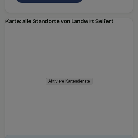
Karte: alle Standorte von Landwirt Seifert
Aktiviere Kartendienste