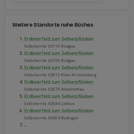
Weitere Standorte nahe Büches
Erdbeerfeld zum Selberpflücken
Selbsternte 63110 Rodgau
Erdbeerfeld zum Selberpflücken
Selbsternte 63150 Rodgau
Erdbeerfeld zum Selberpflücken
Selbsternte 63512 Klein-Krotzenburg
Erdbeerfeld zum Selberpflücken
Selbsternte 63579 Altenmittlau
Erdbeerfeld zum Selberpflücken
Selbsternte 63584 Lieblos
Erdbeerfeld zum Selberpflücken
Selbsternte 63654 Büdingen
...