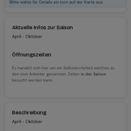
ℹ️
Bitte wähle für Details ein Icon auf der Karte aus.
Aktuelle Infos zur Saison
April - Oktober
Öffnungszeiten
Es handelt sich hier um ein Selbsterntefeld welches zu
den vom Anbieter genannten Zeiten
in der Saison
besucht werden kann.
Beschreibung
April - Oktober