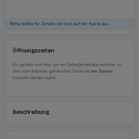
ℹ️
Bitte wähle für Details ein Icon auf der Karte aus.
Öffnungszeiten
Es handelt sich hier um ein Selbsterntefeld welches zu
den vom Anbieter genannten Zeiten
in der Saison
besucht werden kann.
Beschreibung