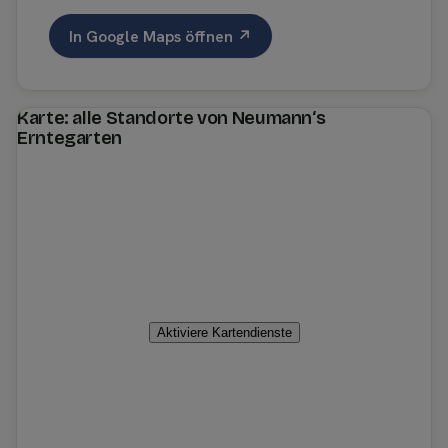
In Google Maps öffnen ↗
Karte: alle Standorte von Neumann‘s
Erntegarten
Aktiviere Kartendienste