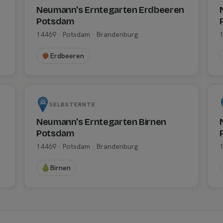
Neumann's Erntegarten Erdbeeren
Potsdam
14469 · Potsdam · Brandenburg
Erdbeeren
SELBSTERNTE
Neumann's Erntegarten Birnen
Potsdam
14469 · Potsdam · Brandenburg
Birnen