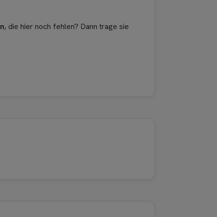
en
, die hier noch fehlen? Dann trage sie