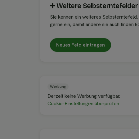
➕︎ Weitere Selbsterntefelder
Sie kennen ein weiteres Selbsterntefeld
gerne ein, damit andere sie auch finden k
Neues Feld eintragen
Werbung
Derzeit keine Werbung verfügbar.
Cookie-Einstellungen überprüfen