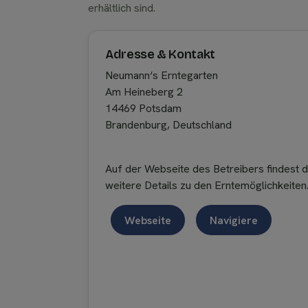
erhältlich sind.
Adresse & Kontakt
Neumann‘s Erntegarten
Am Heineberg 2
14469 Potsdam
Brandenburg, Deutschland
Auf der Webseite des Betreibers findest 
weitere Details zu den Erntemöglichkeiten
Webseite
Navigiere