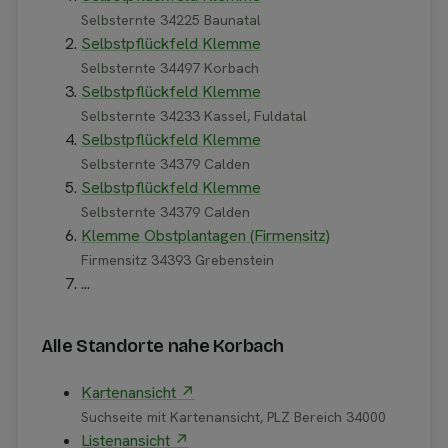
Selbsternte 34225 Baunatal
Selbstpflückfeld Klemme
Selbsternte 34497 Korbach
Selbstpflückfeld Klemme
Selbsternte 34233 Kassel, Fuldatal
Selbstpflückfeld Klemme
Selbsternte 34379 Calden
Selbstpflückfeld Klemme
Selbsternte 34379 Calden
Klemme Obstplantagen (Firmensitz)
Firmensitz 34393 Grebenstein
...
Alle Standorte nahe Korbach
Kartenansicht ↗
Suchseite mit Kartenansicht, PLZ Bereich 34000
Listenansicht ↗