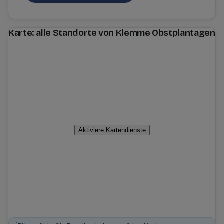
Karte: alle Standorte von Klemme Obstplantagen
Aktiviere Kartendienste