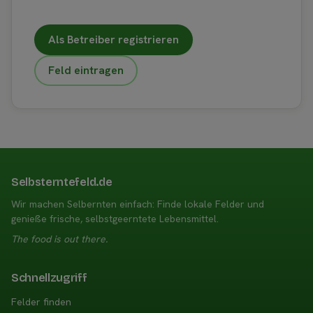
Als Betreiber registrieren
Feld eintragen
Selbsterntefeld.de
Wir machen Selbernten einfach: Finde lokale Felder und
genieße frische, selbstgeerntete Lebensmittel.
The food is out there.
Schnellzugriff
Felder finden