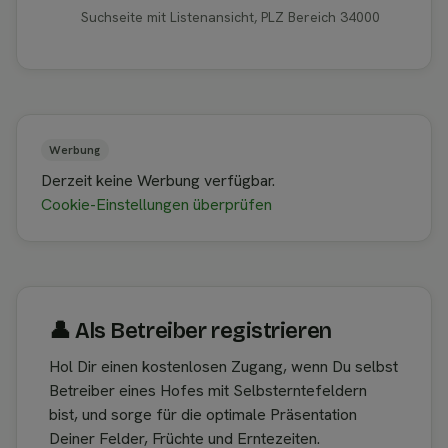
Suchseite mit Listenansicht, PLZ Bereich 34000
Werbung
Derzeit keine Werbung verfügbar.
Cookie-Einstellungen überprüfen
👤︎ Als Betreiber registrieren
Hol Dir einen kostenlosen Zugang, wenn Du selbst
Betreiber eines Hofes mit Selbsterntefeldern
bist, und sorge für die optimale Präsentation
Deiner Felder, Früchte und Erntezeiten.