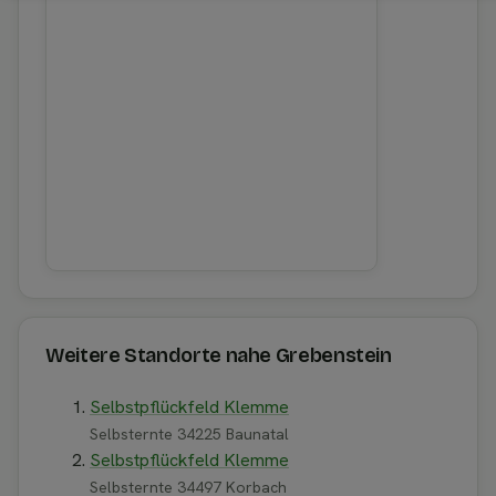
Weitere Standorte nahe Grebenstein
Selbstpflückfeld Klemme
Selbsternte 34225 Baunatal
Selbstpflückfeld Klemme
Selbsternte 34497 Korbach