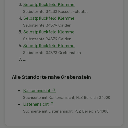
Selbstpflückfeld Klemme
Selbsternte 34233 Kassel, Fuldatal
Selbstpflückfeld Klemme
Selbsternte 34379 Calden
Selbstpflückfeld Klemme
Selbsternte 34379 Calden
Selbstpflückfeld Klemme
Selbsternte 34393 Grebenstein
...
Alle Standorte nahe Grebenstein
Kartenansicht ↗
Suchseite mit Kartenansicht, PLZ Bereich 34000
Listenansicht ↗
Suchseite mit Listenansicht, PLZ Bereich 34000