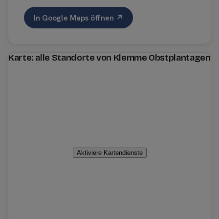
In Google Maps öffnen ↗
Karte: alle Standorte von Klemme Obstplantagen
Aktiviere Kartendienste