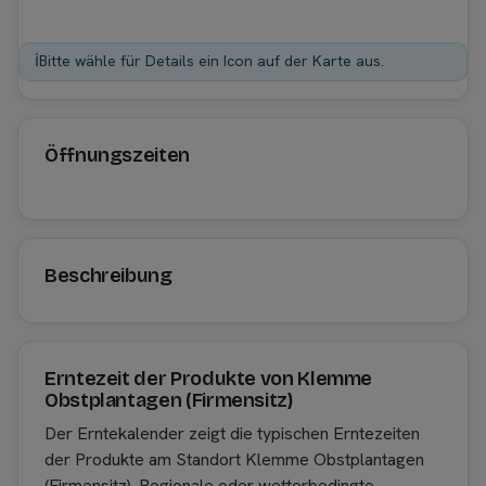
ℹ️
Bitte wähle für Details ein Icon auf der Karte aus.
Öffnungszeiten
Beschreibung
Erntezeit der Produkte von Klemme
Obstplantagen (Firmensitz)
Der Erntekalender zeigt die typischen Erntezeiten
der Produkte am Standort Klemme Obstplantagen
(Firmensitz). Regionale oder wetterbedingte