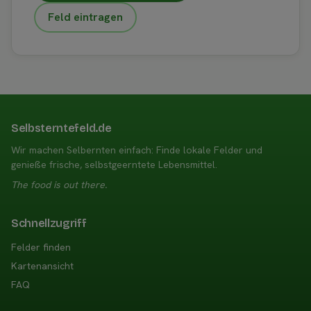
Feld eintragen
Selbsterntefeld.de
Wir machen Selbernten einfach: Finde lokale Felder und
genieße frische, selbstgeerntete Lebensmittel.
The food is out there.
Schnellzugriff
Felder finden
Kartenansicht
FAQ