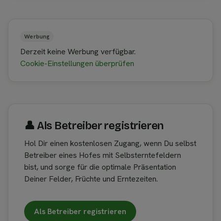
Werbung
Derzeit keine Werbung verfügbar.
Cookie-Einstellungen überprüfen
👤︎ Als Betreiber registrieren
Hol Dir einen kostenlosen Zugang, wenn Du selbst
Betreiber eines Hofes mit Selbsterntefeldern
bist, und sorge für die optimale Präsentation
Deiner Felder, Früchte und Erntezeiten.
Als Betreiber registrieren