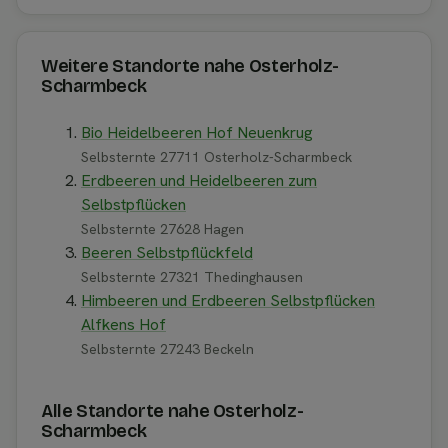
Weitere Standorte nahe Osterholz-
Scharmbeck
Bio Heidelbeeren Hof Neuenkrug
Selbsternte 27711 Osterholz-Scharmbeck
Erdbeeren und Heidelbeeren zum
Selbstpflücken
Selbsternte 27628 Hagen
Beeren Selbstpflückfeld
Selbsternte 27321 Thedinghausen
Himbeeren und Erdbeeren Selbstpflücken
Alfkens Hof
Selbsternte 27243 Beckeln
Alle Standorte nahe Osterholz-
Scharmbeck