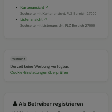
Kartenansicht ↗
Suchseite mit Kartenansicht, PLZ Bereich 27000
Listenansicht ↗
Suchseite mit Listenansicht, PLZ Bereich 27000
Werbung
Derzeit keine Werbung verfügbar.
Cookie-Einstellungen überprüfen
👤︎ Als Betreiber registrieren