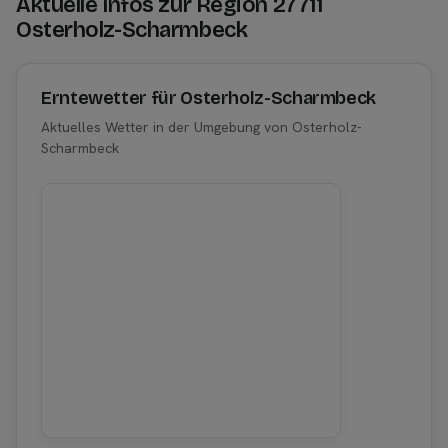
Aktuelle Infos zur Region 27711
Osterholz-Scharmbeck
Erntewetter für Osterholz-Scharmbeck
Aktuelles Wetter in der Umgebung von Osterholz-
Scharmbeck