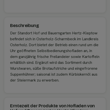
Beschreibung
Der Standort Hof und Bauerngarten Hertz-Kleptow
befindet sich in Osterholz-Scharmbeck im Landkreis
Osterholz. Dort bietet der Betrieb einen rund um die
Uhr geöffneten Selbstbedienungshofladen an, in
dem ganzjährig frische Freilandeier sowie Kartoffeln
erhältlich sind. Ergänzt wird das Sortiment durch
Wurstwaren, süße Brotaufstriche und eingefrorene
Suppenhühner; saisonal ist zudem Kürbiskernöl aus
der Steiermark zu erwerben.
Erntezeit der Produkte von Hofladen von