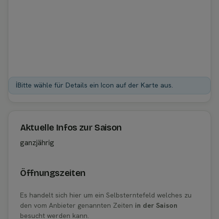
ℹ️
Bitte wähle für Details ein Icon auf der Karte aus.
Aktuelle Infos zur Saison
ganzjährig
Öffnungszeiten
Es handelt sich hier um ein Selbsterntefeld welches zu
den vom Anbieter genannten Zeiten
in der Saison
besucht werden kann.