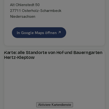
Alt Ohlenstedt 50
27711 Osterholz-Scharmbeck
Niedersachsen
In Google Maps öffnen ↗
Karte: alle Standorte von Hof und Bauerngarten
Hertz-Kleptow
Aktiviere Kartendienste