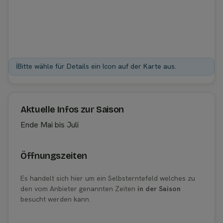
ℹ️
Bitte wähle für Details ein Icon auf der Karte aus.
Aktuelle Infos zur Saison
Ende Mai bis Juli
Öffnungszeiten
Es handelt sich hier um ein Selbsterntefeld welches zu
den vom Anbieter genannten Zeiten
in der Saison
besucht werden kann.