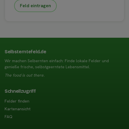
Feld eintragen
Selbsterntefeld.de
Wir machen Selbernten einfach: Finde lokale Felder und
genieße frische, selbstgeerntete Lebensmittel.
The food is out there.
Schnellzugriff
Felder finden
Kartenansicht
FAQ