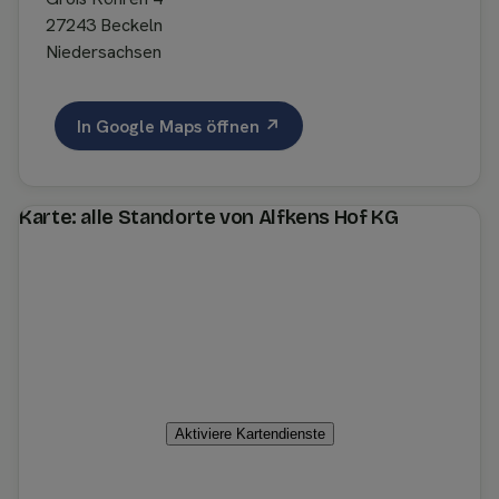
27243 Beckeln
Niedersachsen
In Google Maps öffnen ↗
Karte: alle Standorte von Alfkens Hof KG
Aktiviere Kartendienste