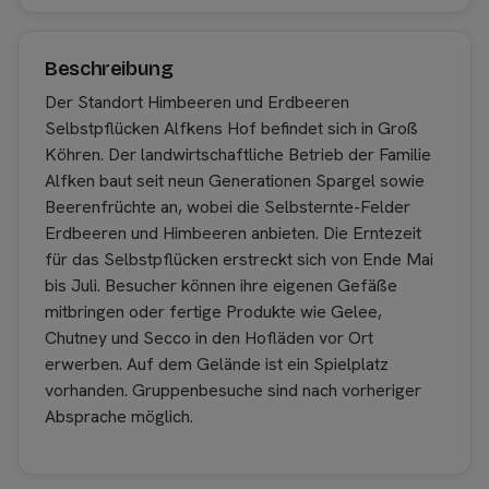
Beschreibung
Der Standort Himbeeren und Erdbeeren
Selbstpflücken Alfkens Hof befindet sich in Groß
Köhren. Der landwirtschaftliche Betrieb der Familie
Alfken baut seit neun Generationen Spargel sowie
Beerenfrüchte an, wobei die Selbsternte-Felder
Erdbeeren und Himbeeren anbieten. Die Erntezeit
für das Selbstpflücken erstreckt sich von Ende Mai
bis Juli. Besucher können ihre eigenen Gefäße
mitbringen oder fertige Produkte wie Gelee,
Chutney und Secco in den Hofläden vor Ort
erwerben. Auf dem Gelände ist ein Spielplatz
vorhanden. Gruppenbesuche sind nach vorheriger
Absprache möglich.