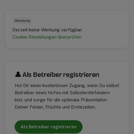
Werbung
Derzeit keine Werbung verfügbar.
Cookie-Einstellungen überprüfen
👤︎ Als Betreiber registrieren
Hol Dir einen kostenlosen Zugang, wenn Du selbst
Betreiber eines Hofes mit Selbsterntefeldern
bist, und sorge für die optimale Präsentation
Deiner Felder, Früchte und Erntezeiten.
Als Betreiber registrieren