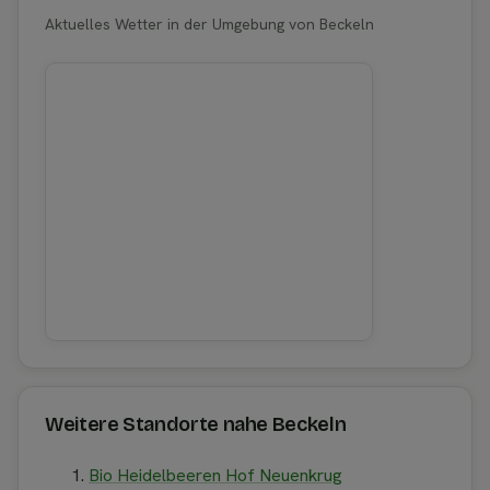
Aktuelles Wetter in der Umgebung von Beckeln
Weitere Standorte nahe Beckeln
Bio Heidelbeeren Hof Neuenkrug