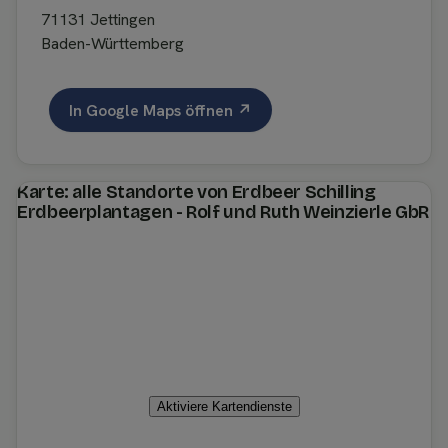
71131 Jettingen
Baden-Württemberg
In Google Maps öffnen ↗
Karte: alle Standorte von Erdbeer Schilling
Erdbeerplantagen - Rolf und Ruth Weinzierle GbR
Aktiviere Kartendienste