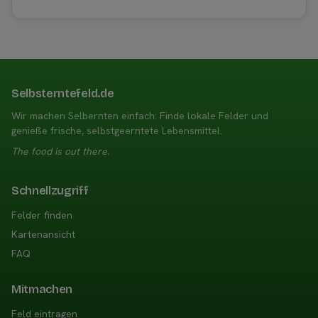
Selbsterntefeld.de
Wir machen Selbernten einfach: Finde lokale Felder und
genieße frische, selbstgeerntete Lebensmittel.
The food is out there.
Schnellzugriff
Felder finden
Kartenansicht
FAQ
Mitmachen
Feld eintragen