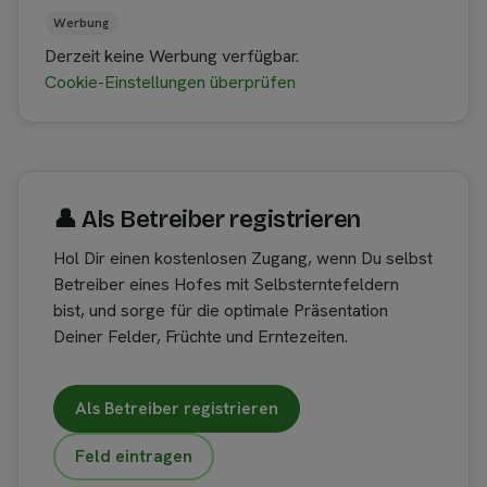
Werbung
Derzeit keine Werbung verfügbar.
Cookie-Einstellungen überprüfen
👤︎ Als Betreiber registrieren
Hol Dir einen kostenlosen Zugang, wenn Du selbst
Betreiber eines Hofes mit Selbsterntefeldern
bist, und sorge für die optimale Präsentation
Deiner Felder, Früchte und Erntezeiten.
Als Betreiber registrieren
Feld eintragen