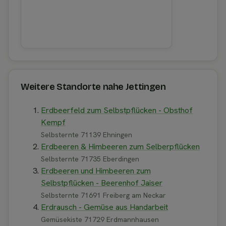
Weitere Standorte nahe Jettingen
Erdbeerfeld zum Selbstpflücken - Obsthof
Kempf
Selbsternte 71139 Ehningen
Erdbeeren & Himbeeren zum Selberpflücken
Selbsternte 71735 Eberdingen
Erdbeeren und Himbeeren zum
Selbstpflücken - Beerenhof Jaiser
Selbsternte 71691 Freiberg am Neckar
Erdrausch - Gemüse aus Handarbeit
Gemüsekiste 71729 Erdmannhausen