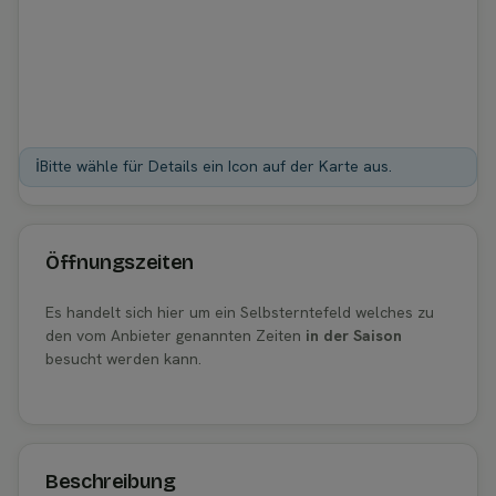
ℹ️
Bitte wähle für Details ein Icon auf der Karte aus.
Öffnungszeiten
Es handelt sich hier um ein Selbsterntefeld welches zu
den vom Anbieter genannten Zeiten
in der Saison
besucht werden kann.
Beschreibung