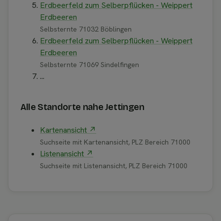
Erdbeerfeld zum Selberpflücken - Weippert
Erdbeeren
Selbsternte 71032 Böblingen
Erdbeerfeld zum Selberpflücken - Weippert
Erdbeeren
Selbsternte 71069 Sindelfingen
...
Alle Standorte nahe Jettingen
Kartenansicht ↗
Suchseite mit Kartenansicht, PLZ Bereich 71000
Listenansicht ↗
Suchseite mit Listenansicht, PLZ Bereich 71000