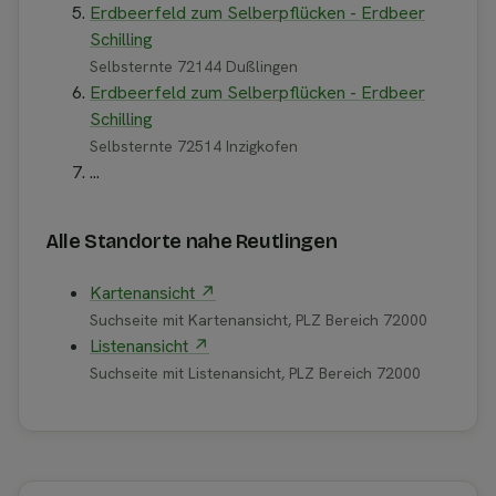
Erdbeerfeld zum Selberpflücken - Erdbeer
Schilling
Selbsternte 72144 Dußlingen
Erdbeerfeld zum Selberpflücken - Erdbeer
Schilling
Selbsternte 72514 Inzigkofen
...
Alle Standorte nahe Reutlingen
Kartenansicht ↗
Suchseite mit Kartenansicht, PLZ Bereich 72000
Listenansicht ↗
Suchseite mit Listenansicht, PLZ Bereich 72000