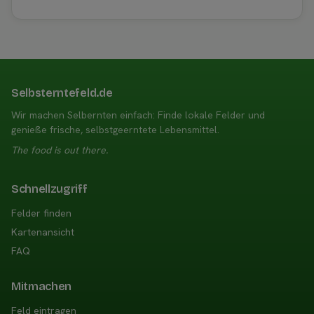
Selbsterntefeld.de
Wir machen Selbernten einfach: Finde lokale Felder und
genieße frische, selbstgeerntete Lebensmittel.
The food is out there.
Schnellzugriff
Felder finden
Kartenansicht
FAQ
Mitmachen
Feld eintragen