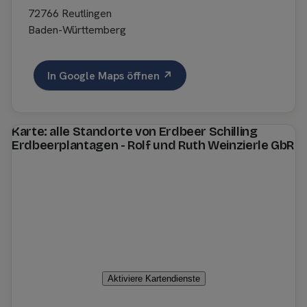
72766 Reutlingen
Baden-Württemberg
In Google Maps öffnen ↗
Karte: alle Standorte von Erdbeer Schilling
Erdbeerplantagen - Rolf und Ruth Weinzierle GbR
Aktiviere Kartendienste