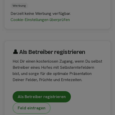
Werbung
Derzeit keine Werbung verfügbar.
Cookie-Einstellungen überprüfen
👤︎ Als Betreiber registrieren
Hol Dir einen kostenlosen Zugang, wenn Du selbst
Betreiber eines Hofes mit Selbsterntefeldern
bist, und sorge für die optimale Präsentation
Deiner Felder, Früchte und Erntezeiten.
Als Betreiber registrieren
Feld eintragen