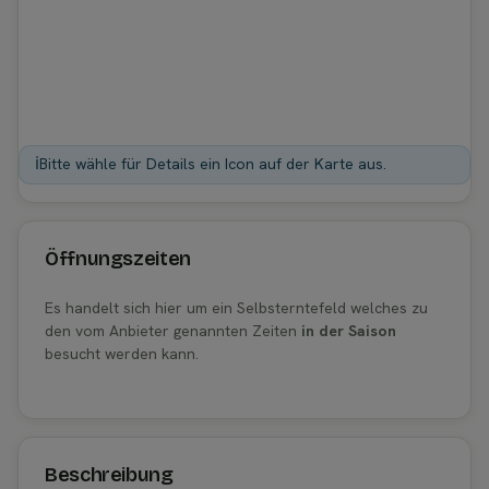
ℹ️
Bitte wähle für Details ein Icon auf der Karte aus.
Öffnungszeiten
Es handelt sich hier um ein Selbsterntefeld welches zu
den vom Anbieter genannten Zeiten
in der Saison
besucht werden kann.
Beschreibung