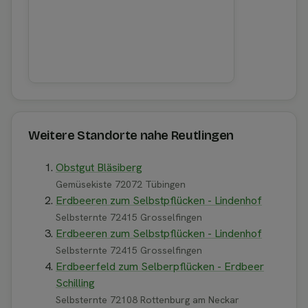
Weitere Standorte nahe Reutlingen
Obstgut Bläsiberg
Gemüsekiste 72072 Tübingen
Erdbeeren zum Selbstpflücken - Lindenhof
Selbsternte 72415 Grosselfingen
Erdbeeren zum Selbstpflücken - Lindenhof
Selbsternte 72415 Grosselfingen
Erdbeerfeld zum Selberpflücken - Erdbeer
Schilling
Selbsternte 72108 Rottenburg am Neckar