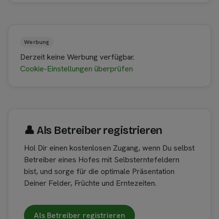
Werbung
Derzeit keine Werbung verfügbar.
Cookie-Einstellungen überprüfen
👤︎ Als Betreiber registrieren
Hol Dir einen kostenlosen Zugang, wenn Du selbst
Betreiber eines Hofes mit Selbsterntefeldern
bist, und sorge für die optimale Präsentation
Deiner Felder, Früchte und Erntezeiten.
Als Betreiber registrieren