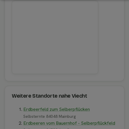
Weitere Standorte nahe Viecht
Erdbeerfeld zum Selberpflücken
Selbsternte 84048 Mainburg
Erdbeeren vom Bauernhof - Selberpflückfeld