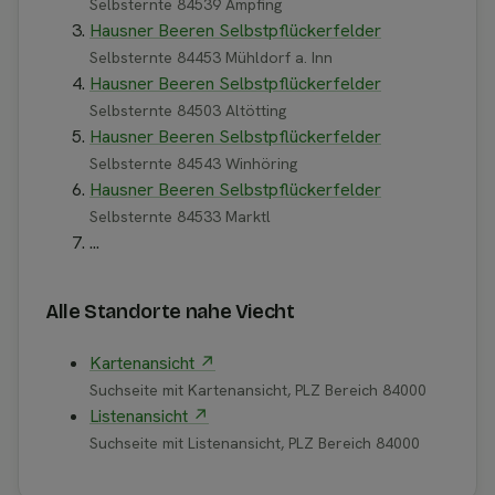
Selbsternte 84539 Ampfing
Hausner Beeren Selbstpflückerfelder
Selbsternte 84453 Mühldorf a. Inn
Hausner Beeren Selbstpflückerfelder
Selbsternte 84503 Altötting
Hausner Beeren Selbstpflückerfelder
Selbsternte 84543 Winhöring
Hausner Beeren Selbstpflückerfelder
Selbsternte 84533 Marktl
...
Alle Standorte nahe Viecht
Kartenansicht ↗
Suchseite mit Kartenansicht, PLZ Bereich 84000
Listenansicht ↗
Suchseite mit Listenansicht, PLZ Bereich 84000