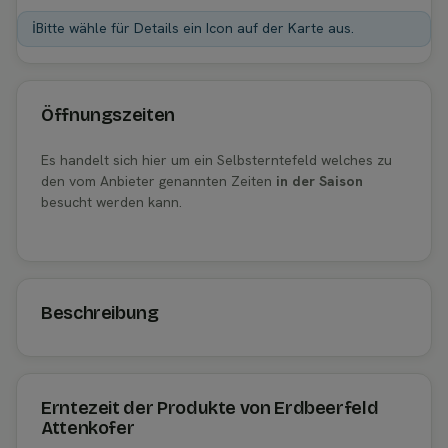
ℹ️
Bitte wähle für Details ein Icon auf der Karte aus.
Öffnungszeiten
Es handelt sich hier um ein Selbsterntefeld welches zu
den vom Anbieter genannten Zeiten
in der Saison
besucht werden kann.
Beschreibung
Erntezeit der Produkte von Erdbeerfeld
Attenkofer