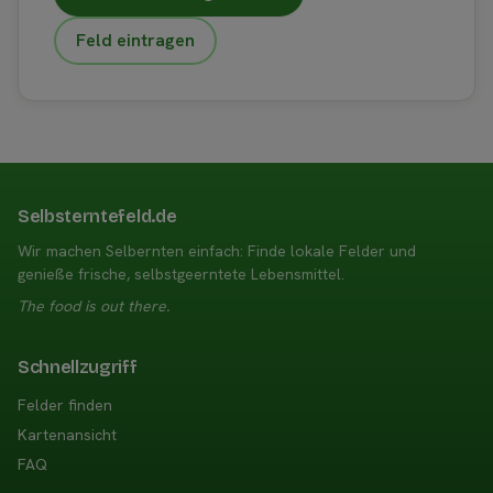
Feld eintragen
Selbsterntefeld.de
Wir machen Selbernten einfach: Finde lokale Felder und
genieße frische, selbstgeerntete Lebensmittel.
The food is out there.
Schnellzugriff
Felder finden
Kartenansicht
FAQ