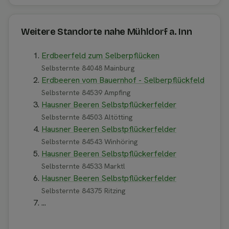
Weitere Standorte nahe Mühldorf a. Inn
Erdbeerfeld zum Selberpflücken
Selbsternte 84048 Mainburg
Erdbeeren vom Bauernhof - Selberpflückfeld
Selbsternte 84539 Ampfing
Hausner Beeren Selbstpflückerfelder
Selbsternte 84503 Altötting
Hausner Beeren Selbstpflückerfelder
Selbsternte 84543 Winhöring
Hausner Beeren Selbstpflückerfelder
Selbsternte 84533 Marktl
Hausner Beeren Selbstpflückerfelder
Selbsternte 84375 Ritzing
...