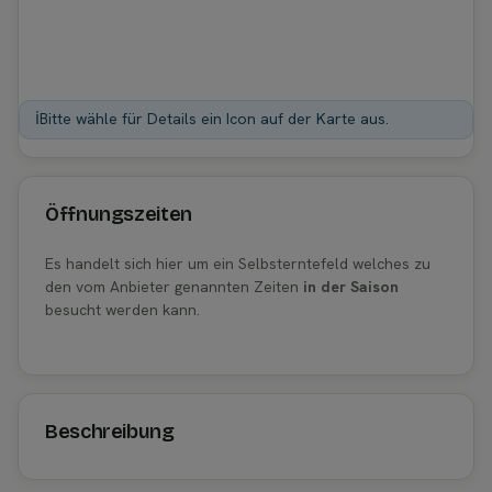
ℹ️
Bitte wähle für Details ein Icon auf der Karte aus.
Öffnungszeiten
Es handelt sich hier um ein Selbsterntefeld welches zu
den vom Anbieter genannten Zeiten
in der Saison
besucht werden kann.
Beschreibung