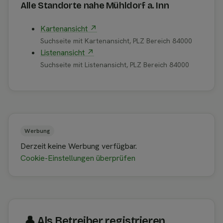
Alle Standorte nahe Mühldorf a. Inn
Kartenansicht ↗
Suchseite mit Kartenansicht, PLZ Bereich 84000
Listenansicht ↗
Suchseite mit Listenansicht, PLZ Bereich 84000
Werbung
Derzeit keine Werbung verfügbar.
Cookie-Einstellungen überprüfen
👤︎ Als Betreiber registrieren