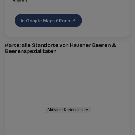
Bayern
In Google Maps öffnen ↗
Karte: alle Standorte von Hausner Beeren &
Beerenspezialitäten
Aktiviere Kartendienste