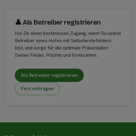
👤︎ Als Betreiber registrieren
Hol Dir einen kostenlosen Zugang, wenn Du selbst
Betreiber eines Hofes mit Selbsterntefeldern
bist, und sorge für die optimale Präsentation
Deiner Felder, Früchte und Erntezeiten.
Als Betreiber registrieren
Feld eintragen