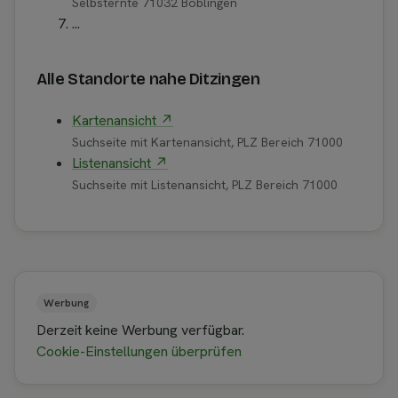
Selbsternte 71032 Böblingen
...
Alle Standorte nahe Ditzingen
Kartenansicht ↗
Suchseite mit Kartenansicht, PLZ Bereich 71000
Listenansicht ↗
Suchseite mit Listenansicht, PLZ Bereich 71000
Werbung
Derzeit keine Werbung verfügbar.
Cookie-Einstellungen überprüfen