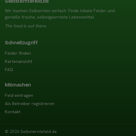
Selbsterntefeld.de
Wir machen Selbernten einfach: Finde lokale Felder und
genieße frische, selbstgeerntete Lebensmittel.
The food is out there.
Schnellzugriff
Felder finden
Kartenansicht
FAQ
Mitmachen
Feld eintragen
Als Betreiber registrieren
Kontakt
© 2026
Selbsterntefeld.de