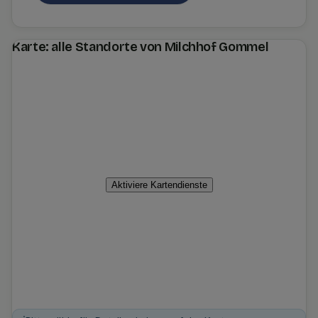
Karte: alle Standorte von Milchhof Gommel
Aktiviere Kartendienste