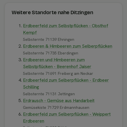
Weitere Standorte nahe Ditzingen
Erdbeerfeld zum Selbstpflücken - Obsthof
Kempf
Selbsternte 71139 Ehningen
Erdbeeren & Himbeeren zum Selberpflücken
Selbsternte 71735 Eberdingen
Erdbeeren und Himbeeren zum
Selbstpflücken - Beerenhof Jaiser
Selbsternte 71691 Freiberg am Neckar
Erdbeerfeld zum Selberpflücken - Erdbeer
Schilling
Selbsternte 71131 Jettingen
Erdrausch - Gemüse aus Handarbeit
Gemüsekiste 71729 Erdmannhausen
Erdbeerfeld zum Selberpflücken - Weippert
Erdbeeren