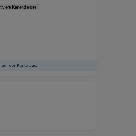
tiviere Kartendienste
n auf der Karte aus.