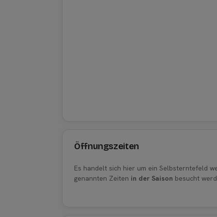
Öffnungszeiten
Es handelt sich hier um ein Selbsterntefeld 
genannten Zeiten
in der Saison
besucht werd