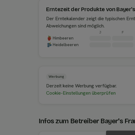
Erntezeit der Produkte von Bayer'
Der Erntekalender zeigt die typischen Er
Abweichungen sind möglich.
J
F
Himbeeren
Heidelbeeren
Werbung
Derzeit keine Werbung verfügbar.
Cookie-Einstellungen überprüfen
Infos zum Betreiber Bayer's Fr