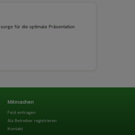
 sorge für die optimale Präsentation
Mitmachen
Feld eintragen
Als Betreiber registrieren
Kontakt