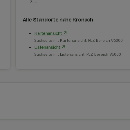
...
Alle Standorte nahe Kronach
Kartenansicht ↗
Suchseite mit Kartenansicht, PLZ Bereich 96000
Listenansicht ↗
Suchseite mit Listenansicht, PLZ Bereich 96000