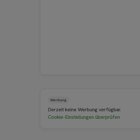
Werbung
Derzeit keine Werbung verfügbar.
Cookie-Einstellungen überprüfen