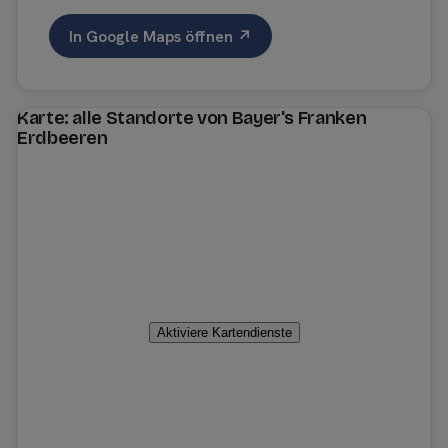
In Google Maps öffnen ↗
Karte: alle Standorte von Bayer's Franken
Erdbeeren
Aktiviere Kartendienste