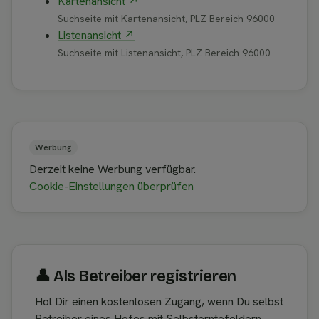
Kartenansicht ↗
Suchseite mit Kartenansicht, PLZ Bereich 96000
Listenansicht ↗
Suchseite mit Listenansicht, PLZ Bereich 96000
Werbung
Derzeit keine Werbung verfügbar.
Cookie-Einstellungen überprüfen
👤︎ Als Betreiber registrieren
Hol Dir einen kostenlosen Zugang, wenn Du selbst
Betreiber eines Hofes mit Selbsterntefeldern