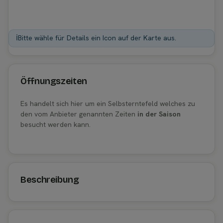
ℹ️
Bitte wähle für Details ein Icon auf der Karte aus.
Öffnungszeiten
Es handelt sich hier um ein Selbsterntefeld welches zu
den vom Anbieter genannten Zeiten
in der Saison
besucht werden kann.
Beschreibung