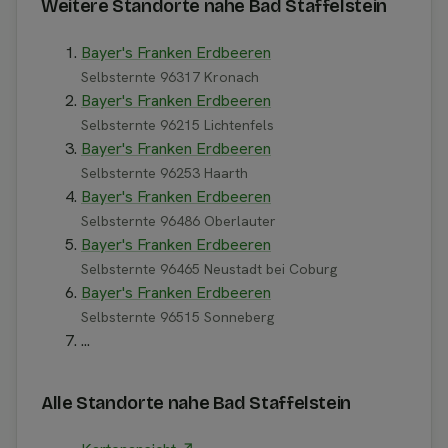
Weitere Standorte nahe Bad Staffelstein
Bayer's Franken Erdbeeren
Selbsternte 96317 Kronach
Bayer's Franken Erdbeeren
Selbsternte 96215 Lichtenfels
Bayer's Franken Erdbeeren
Selbsternte 96253 Haarth
Bayer's Franken Erdbeeren
Selbsternte 96486 Oberlauter
Bayer's Franken Erdbeeren
Selbsternte 96465 Neustadt bei Coburg
Bayer's Franken Erdbeeren
Selbsternte 96515 Sonneberg
...
Alle Standorte nahe Bad Staffelstein