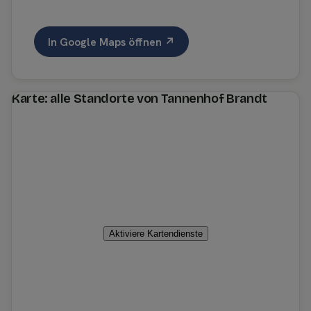
In Google Maps öffnen ↗
Karte: alle Standorte von Tannenhof Brandt
Aktiviere Kartendienste