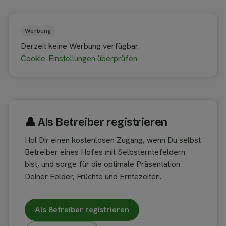
Werbung
Derzeit keine Werbung verfügbar.
Cookie-Einstellungen überprüfen
👤︎ Als Betreiber registrieren
Hol Dir einen kostenlosen Zugang, wenn Du selbst
Betreiber eines Hofes mit Selbsterntefeldern
bist, und sorge für die optimale Präsentation
Deiner Felder, Früchte und Erntezeiten.
Als Betreiber registrieren