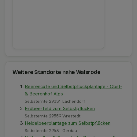
Weitere Standorte nahe Walsrode
Beerencafe und Selbstpflückplantage - Obst-
& Beerenhof Alps
Selbsternte 29331 Lachendorf
Erdbeerfeld zum Selbstpflücken
Selbsternte 29559 Wrestedt
Heidelbeerplantage zum Selbstpflücken
Selbsternte 29581 Gerdau