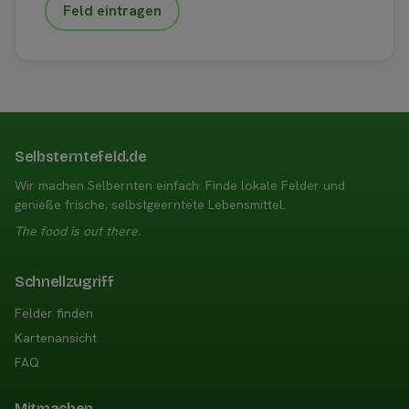
Feld eintragen
Selbsterntefeld.de
Wir machen Selbernten einfach: Finde lokale Felder und
genieße frische, selbstgeerntete Lebensmittel.
The food is out there.
Schnellzugriff
Felder finden
Kartenansicht
FAQ
Mitmachen