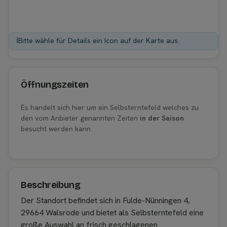
ℹ️
Bitte wähle für Details ein Icon auf der Karte aus.
Öffnungszeiten
Es handelt sich hier um ein Selbsterntefeld welches zu
den vom Anbieter genannten Zeiten
in der Saison
besucht werden kann.
Beschreibung
Der Standort befindet sich in Fulde-Nünningen 4,
29664 Walsrode und bietet als Selbsterntefeld eine
große Auswahl an frisch geschlagenen