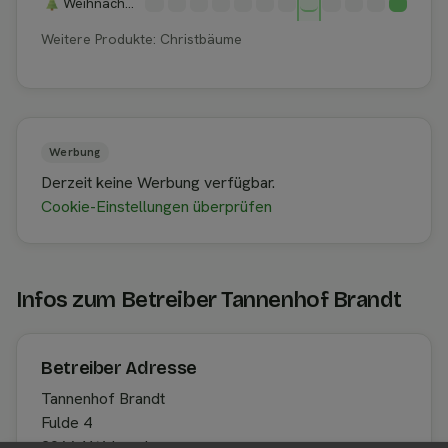
Weihnachtsbäume
Weitere Produkte: Christbäume
Werbung
Derzeit keine Werbung verfügbar.
Cookie-Einstellungen überprüfen
Infos zum Betreiber Tannenhof Brandt
Betreiber Adresse
Tannenhof Brandt
Fulde 4
29664 Walsrode