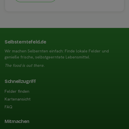
Selbsterntefeld.de
Wir machen Selbernten einfach: Finde lokale Felder und
genieße frische, selbstgeerntete Lebensmittel.
The food is out there.
Schnellzugriff
Felder finden
Kartenansicht
FAQ
Mitmachen