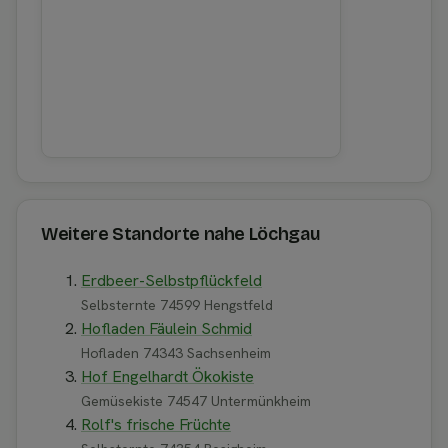
Weitere Standorte nahe Löchgau
Erdbeer-Selbstpflückfeld
Selbsternte 74599 Hengstfeld
Hofladen Fäulein Schmid
Hofladen 74343 Sachsenheim
Hof Engelhardt Ökokiste
Gemüsekiste 74547 Untermünkheim
Rolf's frische Früchte