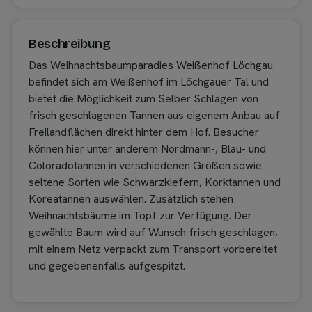
Beschreibung
Das Weihnachtsbaumparadies Weißenhof Löchgau
befindet sich am Weißenhof im Löchgauer Tal und
bietet die Möglichkeit zum Selber Schlagen von
frisch geschlagenen Tannen aus eigenem Anbau auf
Freilandflächen direkt hinter dem Hof. Besucher
können hier unter anderem Nordmann-, Blau- und
Coloradotannen in verschiedenen Größen sowie
seltene Sorten wie Schwarzkiefern, Korktannen und
Koreatannen auswählen. Zusätzlich stehen
Weihnachtsbäume im Topf zur Verfügung. Der
gewählte Baum wird auf Wunsch frisch geschlagen,
mit einem Netz verpackt zum Transport vorbereitet
und gegebenenfalls aufgespitzt.