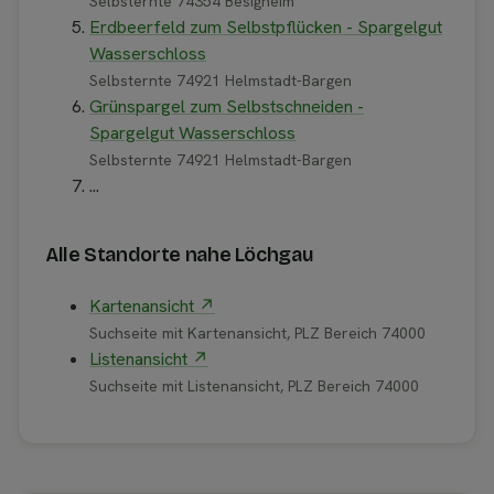
Selbsternte 74354 Besigheim
Erdbeerfeld zum Selbstpflücken - Spargelgut
Wasserschloss
Selbsternte 74921 Helmstadt-Bargen
Grünspargel zum Selbstschneiden -
Spargelgut Wasserschloss
Selbsternte 74921 Helmstadt-Bargen
...
Alle Standorte nahe Löchgau
Kartenansicht ↗
Suchseite mit Kartenansicht, PLZ Bereich 74000
Listenansicht ↗
Suchseite mit Listenansicht, PLZ Bereich 74000