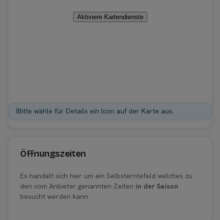
Aktiviere Kartendienste
ℹ️
Bitte wähle für Details ein Icon auf der Karte aus.
Öffnungszeiten
Es handelt sich hier um ein Selbsterntefeld welches zu
den vom Anbieter genannten Zeiten
in der Saison
besucht werden kann.