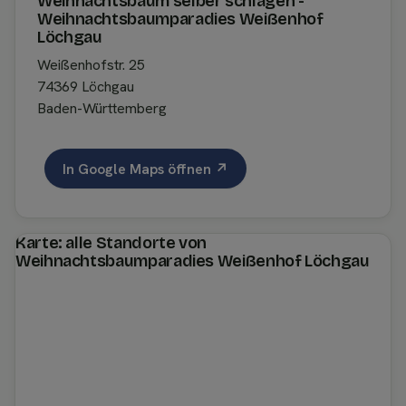
Weihnachtsbaum selber schlagen -
Weihnachtsbaumparadies Weißenhof
Löchgau
Weißenhofstr. 25
74369 Löchgau
Baden-Württemberg
In Google Maps öffnen ↗
Karte: alle Standorte von
Weihnachtsbaumparadies Weißenhof Löchgau