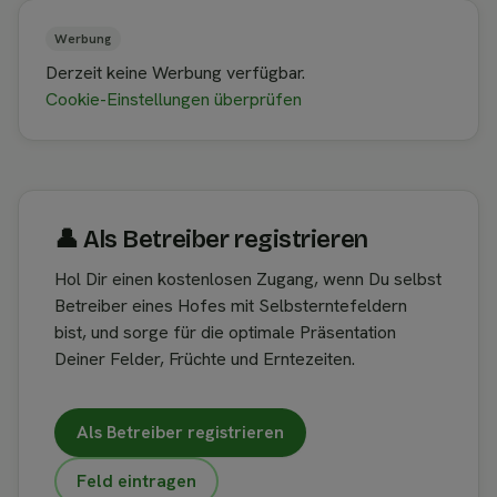
Werbung
Derzeit keine Werbung verfügbar.
Cookie-Einstellungen überprüfen
👤︎ Als Betreiber registrieren
Hol Dir einen kostenlosen Zugang, wenn Du selbst
Betreiber eines Hofes mit Selbsterntefeldern
bist, und sorge für die optimale Präsentation
Deiner Felder, Früchte und Erntezeiten.
Als Betreiber registrieren
Feld eintragen