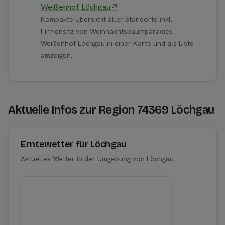
Weißenhof Löchgau↗
Kompakte Übersicht aller Standorte inkl.
Firmensitz von Weihnachtsbaumparadies
Weißenhof Löchgau in einer Karte und als Liste
amzeigen.
Aktuelle Infos zur Region 74369 Löchgau
Erntewetter für Löchgau
Aktuelles Wetter in der Umgebung von Löchgau