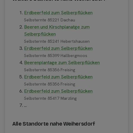
Erdbeerfeld zum Selberpflücken
Selbsternte 85221 Dachau
Beeren und Kirschplanatge zum
Selberpflücken
Selbsternte 85241 Hebertshausen
Erdbeerfeld zum Selberpflücken
Selbsternte 85399 Hallbergmoos
Beerenplantage zum Selberpflücken
Selbsternte 85356 Freising
Erdbeerfeld zum Selberpflücken
Selbsternte 85356 Freising
Erdbeerfeld zum Selberpflücken
Selbsternte 85417 Marzling
...
Alle Standorte nahe Weihersdorf