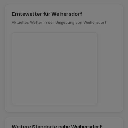
Erntewetter für Weihersdorf
Aktuelles Wetter in der Umgebung von Weihersdorf
Weitere Standorte nahe Weihersdorf