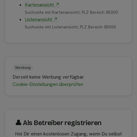
Kartenansicht ↗
Suchseite mit Kartenansicht, PLZ Bereich 85000
Listenansicht ↗
Suchseite mit Listenansicht, PLZ Bereich 85000
Werbung
Derzeit keine Werbung verfügbar.
Cookie-Einstellungen überprüfen
👤︎ Als Betreiber registrieren
Hol Dir einen kostenlosen Zugang, wenn Du selbst