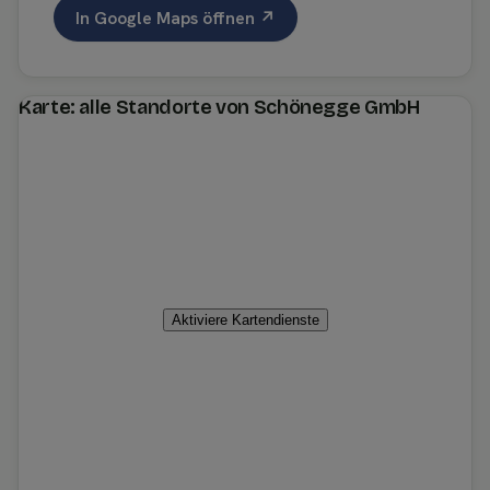
In Google Maps öffnen ↗
Karte: alle Standorte von Schönegge GmbH
Aktiviere Kartendienste