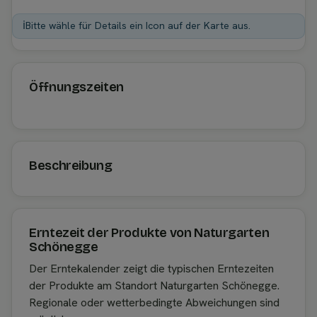
ℹ️
Bitte wähle für Details ein Icon auf der Karte aus.
Öffnungszeiten
Beschreibung
Erntezeit der Produkte von Naturgarten
Schönegge
Der Erntekalender zeigt die typischen Erntezeiten
der Produkte am Standort Naturgarten Schönegge.
Regionale oder wetterbedingte Abweichungen sind