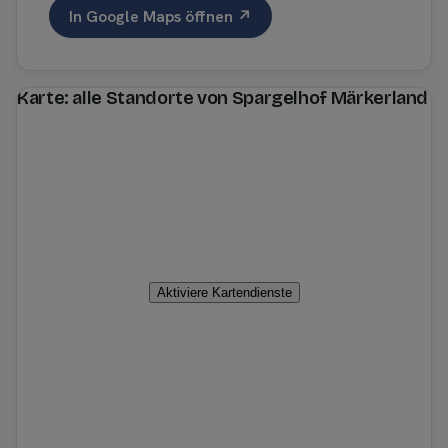
In Google Maps öffnen ↗
Karte: alle Standorte von Spargelhof Märkerland
Aktiviere Kartendienste