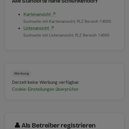
Alle Standorte nahe Schlunkendorf
Kartenansicht ↗
Suchseite mit Kartenansicht, PLZ Bereich 14000
Listenansicht ↗
Suchseite mit Listenansicht, PLZ Bereich 14000
Werbung
Derzeit keine Werbung verfügbar.
Cookie-Einstellungen überprüfen
👤︎ Als Betreiber registrieren