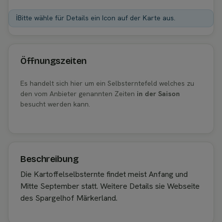
ℹ️
Bitte wähle für Details ein Icon auf der Karte aus.
Öffnungszeiten
Es handelt sich hier um ein Selbsterntefeld welches zu
den vom Anbieter genannten Zeiten
in der Saison
besucht werden kann.
Beschreibung
Die Kartoffelselbsternte findet meist Anfang und
Mitte September statt. Weitere Details sie Webseite
des Spargelhof Märkerland.