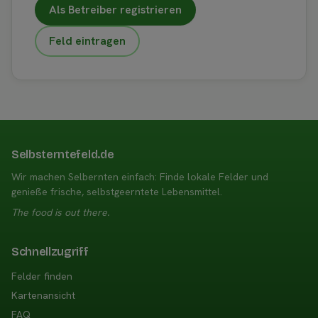
Als Betreiber registrieren
Feld eintragen
Selbsterntefeld.de
Wir machen Selbernten einfach: Finde lokale Felder und
genieße frische, selbstgeerntete Lebensmittel.
The food is out there.
Schnellzugriff
Felder finden
Kartenansicht
FAQ