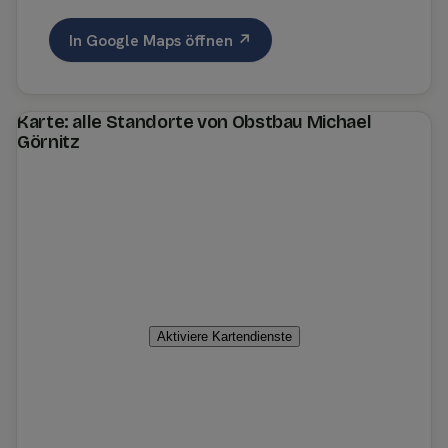
In Google Maps öffnen ↗
Karte: alle Standorte von Obstbau Michael
Görnitz
Aktiviere Kartendienste