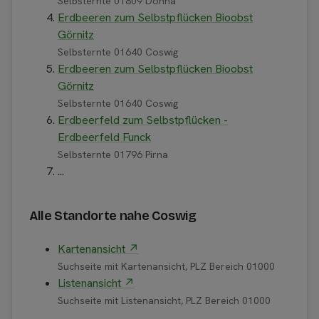
Selbsternte 01809 Dohna
Erdbeeren zum Selbstpflücken Bioobst
Görnitz
Selbsternte 01640 Coswig
Erdbeeren zum Selbstpflücken Bioobst
Görnitz
Selbsternte 01640 Coswig
Erdbeerfeld zum Selbstpflücken -
Erdbeerfeld Funck
Selbsternte 01796 Pirna
...
Alle Standorte nahe Coswig
Kartenansicht ↗
Suchseite mit Kartenansicht, PLZ Bereich 01000
Listenansicht ↗
Suchseite mit Listenansicht, PLZ Bereich 01000