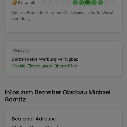
Kartoffeln
Weitere Produkte: Melonen, Obst, Gemüse, Säfte, Wurst,
Eier, Honig
Werbung
Derzeit keine Werbung verfügbar.
Cookie-Einstellungen überprüfen
Infos zum Betreiber Obstbau Michael
Görnitz
Betreiber Adresse