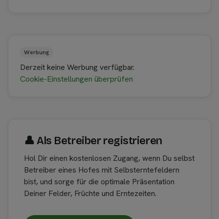
Werbung
Derzeit keine Werbung verfügbar.
Cookie-Einstellungen überprüfen
👤︎ Als Betreiber registrieren
Hol Dir einen kostenlosen Zugang, wenn Du selbst
Betreiber eines Hofes mit Selbsterntefeldern
bist, und sorge für die optimale Präsentation
Deiner Felder, Früchte und Erntezeiten.