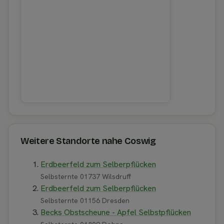
Weitere Standorte nahe Coswig
Erdbeerfeld zum Selberpflücken
Selbsternte 01737 Wilsdruff
Erdbeerfeld zum Selberpflücken
Selbsternte 01156 Dresden
Becks Obstscheune - Apfel Selbstpflücken