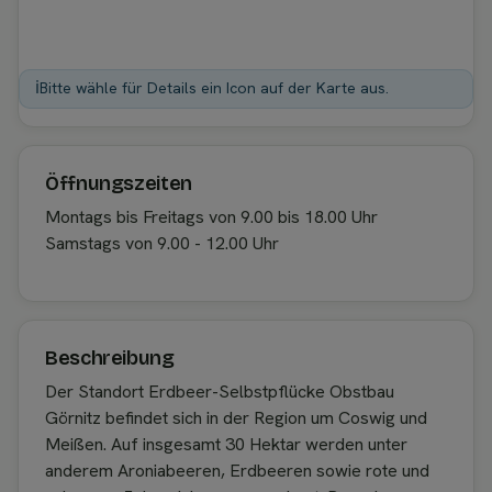
ℹ️
Bitte wähle für Details ein Icon auf der Karte aus.
Öffnungszeiten
Montags bis Freitags von 9.00 bis 18.00 Uhr
Samstags von 9.00 - 12.00 Uhr
Beschreibung
Der Standort Erdbeer-Selbstpflücke Obstbau
Görnitz befindet sich in der Region um Coswig und
Meißen. Auf insgesamt 30 Hektar werden unter
anderem Aroniabeeren, Erdbeeren sowie rote und