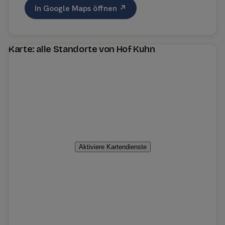
In Google Maps öffnen ↗
Karte: alle Standorte von Hof Kuhn
Aktiviere Kartendienste