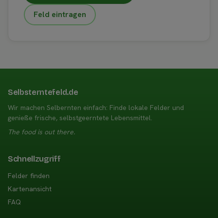
Feld eintragen
Selbsterntefeld.de
Wir machen Selbernten einfach: Finde lokale Felder und
genieße frische, selbstgeerntete Lebensmittel.
The food is out there.
Schnellzugriff
Felder finden
Kartenansicht
FAQ