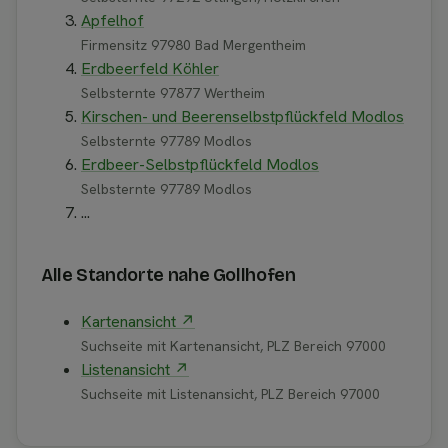
Apfelhof
Firmensitz 97980 Bad Mergentheim
Erdbeerfeld Köhler
Selbsternte 97877 Wertheim
Kirschen- und Beerenselbstpflückfeld Modlos
Selbsternte 97789 Modlos
Erdbeer-Selbstpflückfeld Modlos
Selbsternte 97789 Modlos
...
Alle Standorte nahe Gollhofen
Kartenansicht ↗
Suchseite mit Kartenansicht, PLZ Bereich 97000
Listenansicht ↗
Suchseite mit Listenansicht, PLZ Bereich 97000