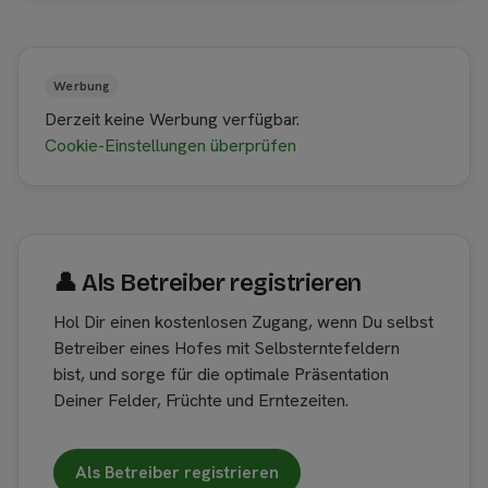
Werbung
Derzeit keine Werbung verfügbar.
Cookie-Einstellungen überprüfen
👤︎ Als Betreiber registrieren
Hol Dir einen kostenlosen Zugang, wenn Du selbst
Betreiber eines Hofes mit Selbsterntefeldern
bist, und sorge für die optimale Präsentation
Deiner Felder, Früchte und Erntezeiten.
Als Betreiber registrieren