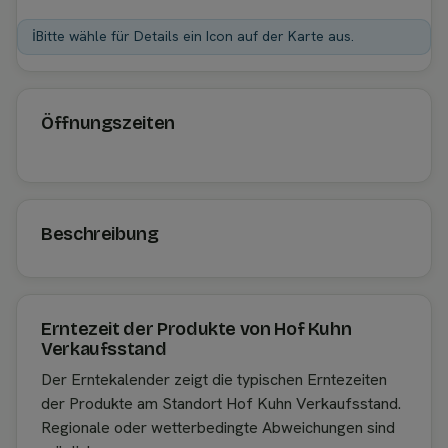
ℹ️
Bitte wähle für Details ein Icon auf der Karte aus.
Öffnungszeiten
Beschreibung
Erntezeit der Produkte von Hof Kuhn
Verkaufsstand
Der Erntekalender zeigt die typischen Erntezeiten
der Produkte am Standort Hof Kuhn Verkaufsstand.
Regionale oder wetterbedingte Abweichungen sind