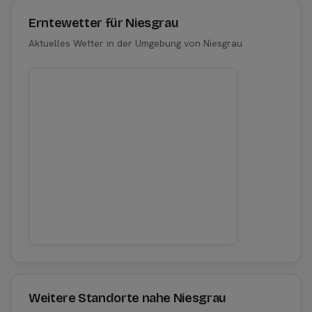
Erntewetter für Niesgrau
Aktuelles Wetter in der Umgebung von Niesgrau
Weitere Standorte nahe Niesgrau