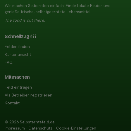
Wir machen Selbernten einfach: Finde lokale Felder und
genieße frische, selbstgeerntete Lebensmittel.
The food is out there.
Schnellzugriff
Felder finden
Kartenansicht
FAQ
Mitmachen
Feld eintragen
Als Betreiber registrieren
Kontakt
© 2026
Selbsterntefeld.de
Impressum
·
Datenschutz
·
Cookie-Einstellungen