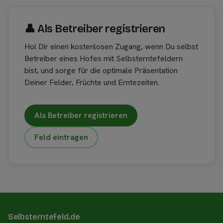
👤︎ Als Betreiber registrieren
Hol Dir einen kostenlosen Zugang, wenn Du selbst
Betreiber eines Hofes mit Selbsterntefeldern
bist, und sorge für die optimale Präsentation
Deiner Felder, Früchte und Erntezeiten.
Als Betreiber registrieren
Feld eintragen
Selbsterntefeld.de