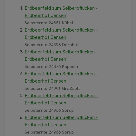
Erdbeerfeld zum Selberpflücken -
Erdbeerhof Jensen
Selbsternte 24881 Nübel
Erdbeerfeld zum Selberpflücken -
Erdbeerhof Jensen
Selbsternte 24398 Dörphof
Erdbeerfeld zum Selberpflücken -
Erdbeerhof Jensen
Selbsternte 24376 Kappeln
Erdbeerfeld zum Selberpflücken -
Erdbeerhof Jensen
Selbsternte 24991 Großsolt
Erdbeerfeld zum Selberpflücken -
Erdbeerhof Jensen
Selbsternte 24966 Sörup
Erdbeerfeld zum Selberpflücken -
Erdbeerhof Jensen
Selbsternte 24966 Sörup