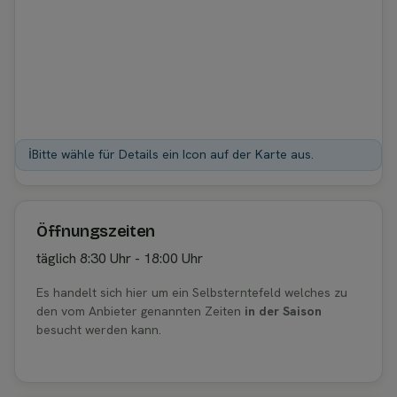
ℹ️
Bitte wähle für Details ein Icon auf der Karte aus.
Öffnungszeiten
täglich 8:30 Uhr - 18:00 Uhr
Es handelt sich hier um ein Selbsterntefeld welches zu
den vom Anbieter genannten Zeiten
in der Saison
besucht werden kann.