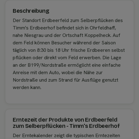
Beschreibung
Der Standort Erdbeerfeld zum Selberpflücken des
Timm's Erdbeerhof befindet sich in Ohrfeldhaff,
nahe Niesgrau und der Ortschaft Koppelheck. Auf
dem Feld können Besucher während der Saison
täglich von 8:30 bis 18 Uhr frische Erdbeeren selbst
pflücken oder direkt vom Feld erwerben. Die Lage
an der B199/Nordstraße ermöglicht eine einfache
Anreise mit dem Auto, wobei die Nähe zur
Nordstraße und zum Strand für Ausflüge genutzt
werden kann.
Erntezeit der Produkte von Erdbeerfeld
zum Selberpflücken - Timm's Erdbeerhof
Der Erntekalender zeigt die typischen Erntezeiten