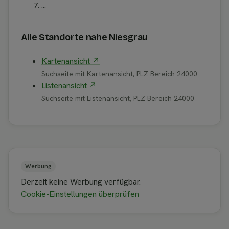
...
Alle Standorte nahe Niesgrau
Kartenansicht ↗
Suchseite mit Kartenansicht, PLZ Bereich 24000
Listenansicht ↗
Suchseite mit Listenansicht, PLZ Bereich 24000
Werbung
Derzeit keine Werbung verfügbar.
Cookie-Einstellungen überprüfen