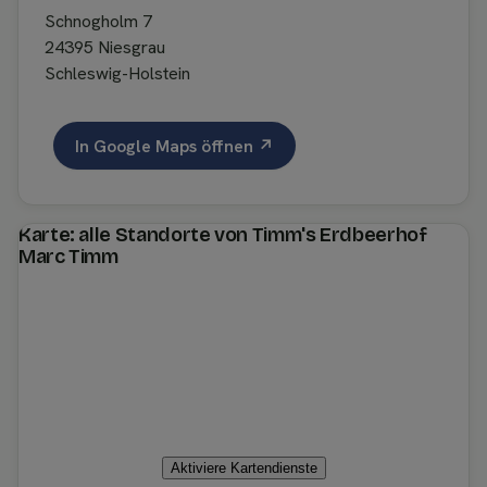
Schnogholm 7
24395 Niesgrau
Schleswig-Holstein
In Google Maps öffnen ↗
Karte: alle Standorte von Timm's Erdbeerhof
Marc Timm
Aktiviere Kartendienste