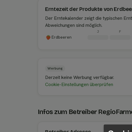
Erntezeit der Produkte von Erdbe
Der Erntekalender zeigt die typischen Er
Abweichungen sind möglich.
J
F
Erdbeeren
Werbung
Derzeit keine Werbung verfügbar.
Cookie-Einstellungen überprüfen
Infos zum Betreiber RegioFar