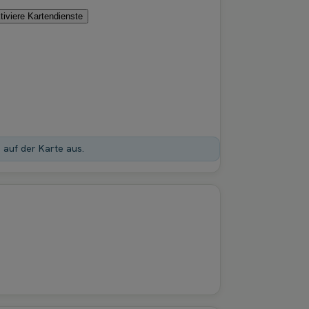
tiviere Kartendienste
n auf der Karte aus.