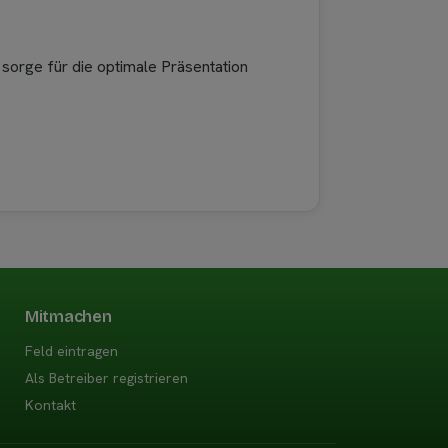
 sorge für die optimale Präsentation
Mitmachen
Feld eintragen
Als Betreiber registrieren
Kontakt