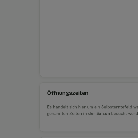
Öffnungszeiten
Es handelt sich hier um ein Selbsterntefeld 
genannten Zeiten
in der Saison
besucht werd