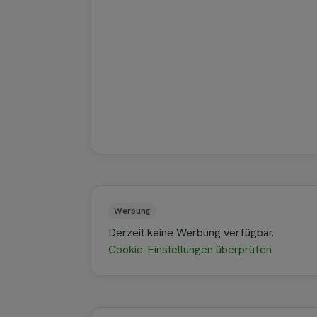
Werbung
Derzeit keine Werbung verfügbar.
Cookie-Einstellungen überprüfen