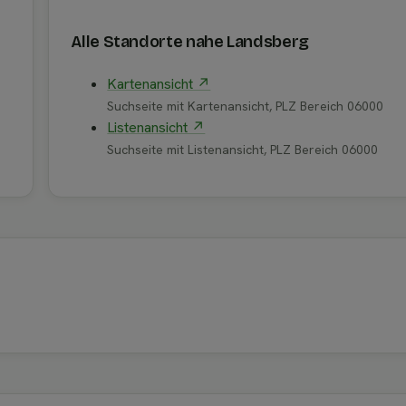
Alle Standorte nahe Landsberg
Kartenansicht ↗
Suchseite mit Kartenansicht, PLZ Bereich 06000
Listenansicht ↗
Suchseite mit Listenansicht, PLZ Bereich 06000