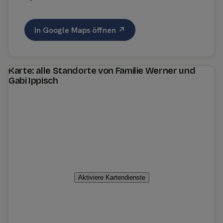
In Google Maps öffnen ↗
Karte: alle Standorte von Familie Werner und
Gabi Ippisch
Aktiviere Kartendienste