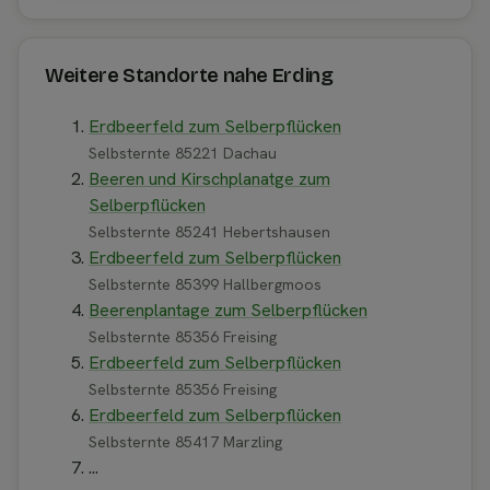
Weitere Standorte nahe Erding
Erdbeerfeld zum Selberpflücken
Selbsternte 85221 Dachau
Beeren und Kirschplanatge zum
Selberpflücken
Selbsternte 85241 Hebertshausen
Erdbeerfeld zum Selberpflücken
Selbsternte 85399 Hallbergmoos
Beerenplantage zum Selberpflücken
Selbsternte 85356 Freising
Erdbeerfeld zum Selberpflücken
Selbsternte 85356 Freising
Erdbeerfeld zum Selberpflücken
Selbsternte 85417 Marzling
...