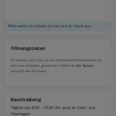
ℹ️
Bitte wähle für Details ein Icon auf der Karte aus.
Öffnungszeiten
Es handelt sich hier um ein Selbsterntefeld welches zu
den vom Anbieter genannten Zeiten
in der Saison
besucht werden kann.
Beschreibung
Täglich von 8.00 - 19.00 Uhr, auch an Sonn- und
Feiertagen