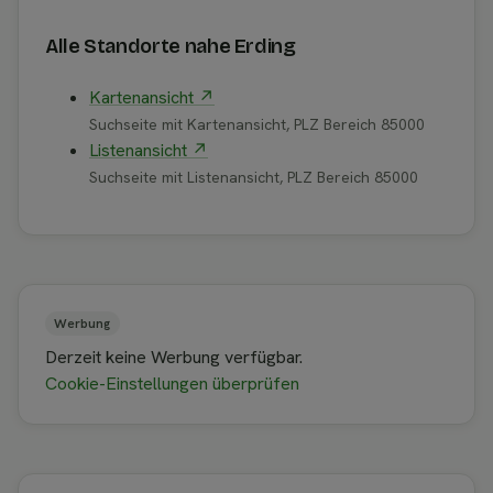
Alle Standorte nahe Erding
Kartenansicht ↗
Suchseite mit Kartenansicht, PLZ Bereich 85000
Listenansicht ↗
Suchseite mit Listenansicht, PLZ Bereich 85000
Werbung
Derzeit keine Werbung verfügbar.
Cookie-Einstellungen überprüfen