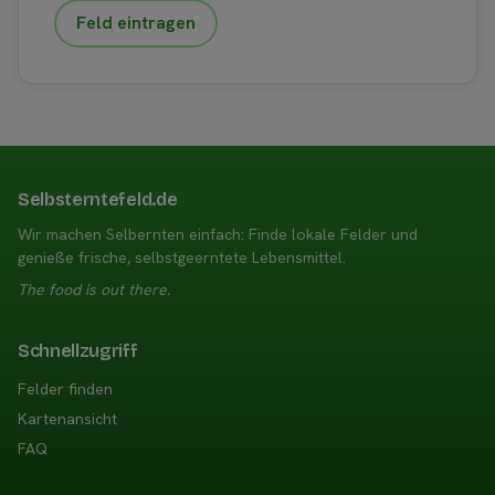
Feld eintragen
Selbsterntefeld.de
Wir machen Selbernten einfach: Finde lokale Felder und
genieße frische, selbstgeerntete Lebensmittel.
The food is out there.
Schnellzugriff
Felder finden
Kartenansicht
FAQ