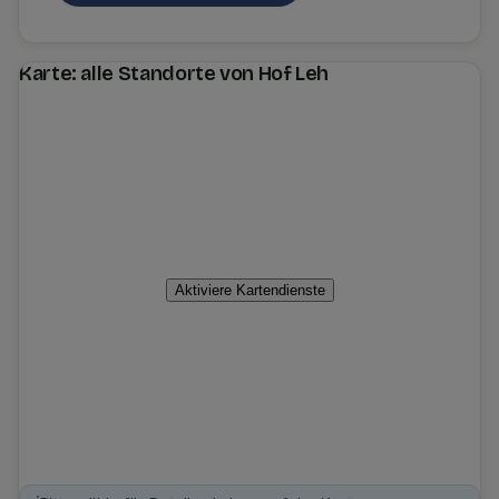
Karte: alle Standorte von Hof Leh
Aktiviere Kartendienste