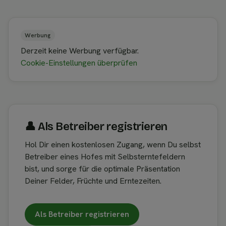
Werbung
Derzeit keine Werbung verfügbar.
Cookie-Einstellungen überprüfen
👤︎ Als Betreiber registrieren
Hol Dir einen kostenlosen Zugang, wenn Du selbst
Betreiber eines Hofes mit Selbsterntefeldern
bist, und sorge für die optimale Präsentation
Deiner Felder, Früchte und Erntezeiten.
Als Betreiber registrieren