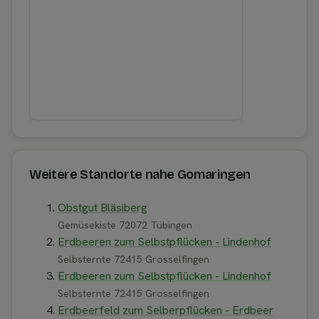
Weitere Standorte nahe Gomaringen
Obstgut Bläsiberg
Gemüsekiste 72072 Tübingen
Erdbeeren zum Selbstpflücken - Lindenhof
Selbsternte 72415 Grosselfingen
Erdbeeren zum Selbstpflücken - Lindenhof
Selbsternte 72415 Grosselfingen
Erdbeerfeld zum Selberpflücken - Erdbeer