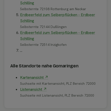
Schilling
Selbsternte 72108 Rottenburg am Neckar
Erdbeerfeld zum Selberpflücken - Erdbeer
Schilling
Selbsternte 72144 Dußlingen
Erdbeerfeld zum Selberpflücken - Erdbeer
Schilling
Selbsternte 72514 Inzigkofen
...
Alle Standorte nahe Gomaringen
Kartenansicht ↗
Suchseite mit Kartenansicht, PLZ Bereich 72000
Listenansicht ↗
Suchseite mit Listenansicht, PLZ Bereich 72000