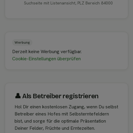
Suchseite mit Listenansicht, PLZ Bereich 84000
Werbung
Derzeit keine Werbung verfügbar.
Cookie-Einstellungen überprüfen
👤︎ Als Betreiber registrieren
Hol Dir einen kostenlosen Zugang, wenn Du selbst
Betreiber eines Hofes mit Selbsterntefeldern
bist, und sorge für die optimale Präsentation
Deiner Felder, Früchte und Erntezeiten.