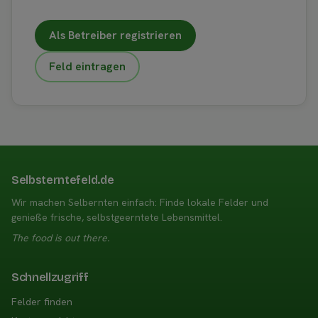
Als Betreiber registrieren
Feld eintragen
Selbsterntefeld.de
Wir machen Selbernten einfach: Finde lokale Felder und
genieße frische, selbstgeerntete Lebensmittel.
The food is out there.
Schnellzugriff
Felder finden