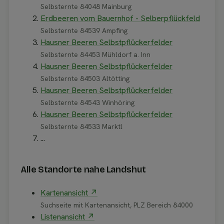
Selbsternte 84048 Mainburg
Erdbeeren vom Bauernhof - Selberpflückfeld
Selbsternte 84539 Ampfing
Hausner Beeren Selbstpflückerfelder
Selbsternte 84453 Mühldorf a. Inn
Hausner Beeren Selbstpflückerfelder
Selbsternte 84503 Altötting
Hausner Beeren Selbstpflückerfelder
Selbsternte 84543 Winhöring
Hausner Beeren Selbstpflückerfelder
Selbsternte 84533 Marktl
...
Alle Standorte nahe Landshut
Kartenansicht ↗
Suchseite mit Kartenansicht, PLZ Bereich 84000
Listenansicht ↗