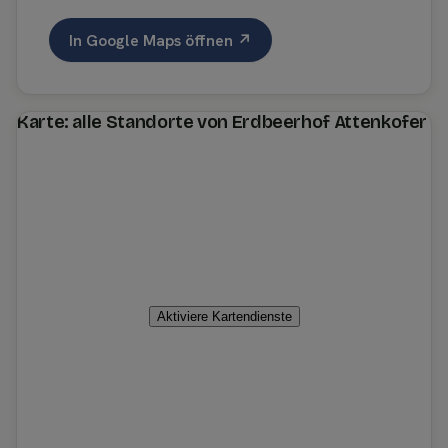
In Google Maps öffnen ↗
Karte: alle Standorte von Erdbeerhof Attenkofer
Aktiviere Kartendienste