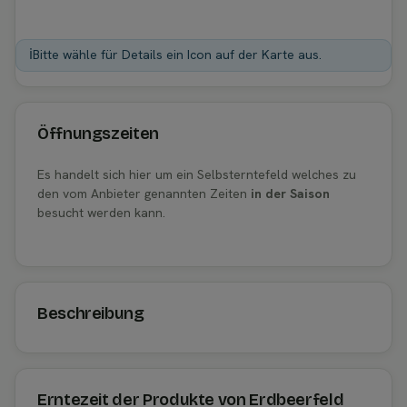
ℹ️
Bitte wähle für Details ein Icon auf der Karte aus.
Öffnungszeiten
Es handelt sich hier um ein Selbsterntefeld welches zu
den vom Anbieter genannten Zeiten
in der Saison
besucht werden kann.
Beschreibung
Erntezeit der Produkte von Erdbeerfeld