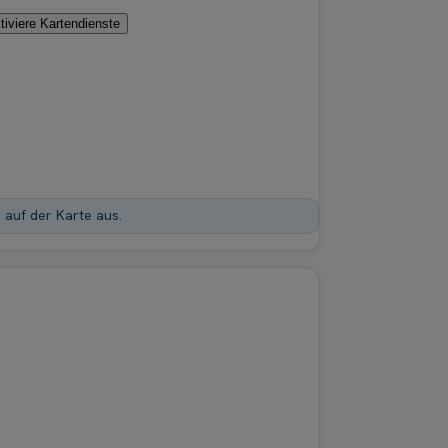
tiviere Kartendienste
n auf der Karte aus.