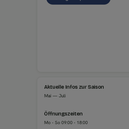
Aktuelle Infos zur Saison
Mai — Juli
Öffnungszeiten
Mo - So 09:00 - 18:00