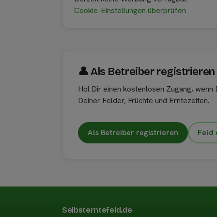
Cookie-Einstellungen überprüfen
👤︎ Als Betreiber registrieren
Hol Dir einen kostenlosen Zugang, wenn D
Deiner Felder, Früchte und Erntezeiten.
Als Betreiber registrieren
Feld 
Selbsterntefeld.de