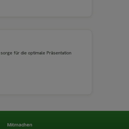
 sorge für die optimale Präsentation
Mitmachen