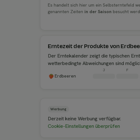
Es handelt sich hier um ein Selbsterntefeld 
genannten Zeiten
in der Saison
besucht werd
Erntezeit der Produkte von Erdbee
Der Erntekalender zeigt die typischen Er
wetterbedingte Abweichungen sind möglic
J
F
Erdbeeren
Werbung
Derzeit keine Werbung verfügbar.
Cookie-Einstellungen überprüfen