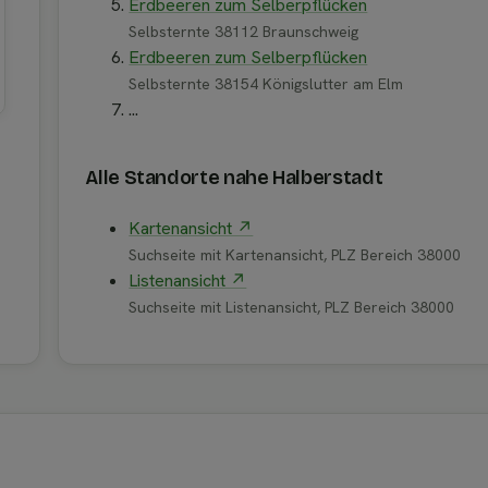
Erdbeeren zum Selberpflücken
Selbsternte 38112 Braunschweig
Erdbeeren zum Selberpflücken
Selbsternte 38154 Königslutter am Elm
...
Alle Standorte nahe Halberstadt
Kartenansicht ↗
Suchseite mit Kartenansicht, PLZ Bereich 38000
Listenansicht ↗
Suchseite mit Listenansicht, PLZ Bereich 38000