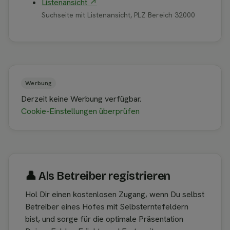
Listenansicht ↗
Suchseite mit Listenansicht, PLZ Bereich 32000
Werbung
Derzeit keine Werbung verfügbar.
Cookie-Einstellungen überprüfen
👤︎ Als Betreiber registrieren
Hol Dir einen kostenlosen Zugang, wenn Du selbst
Betreiber eines Hofes mit Selbsterntefeldern
bist, und sorge für die optimale Präsentation