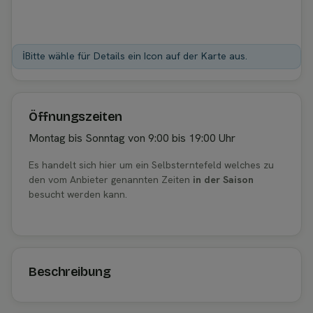
ℹ️
Bitte wähle für Details ein Icon auf der Karte aus.
Öffnungszeiten
Montag bis Sonntag von 9:00 bis 19:00 Uhr
Es handelt sich hier um ein Selbsterntefeld welches zu
den vom Anbieter genannten Zeiten
in der Saison
besucht werden kann.
Beschreibung