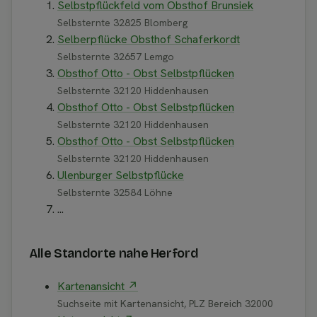
Selbstpflückfeld vom Obsthof Brunsiek
Selbsternte 32825 Blomberg
Selberpflücke Obsthof Schaferkordt
Selbsternte 32657 Lemgo
Obsthof Otto - Obst Selbstpflücken
Selbsternte 32120 Hiddenhausen
Obsthof Otto - Obst Selbstpflücken
Selbsternte 32120 Hiddenhausen
Obsthof Otto - Obst Selbstpflücken
Selbsternte 32120 Hiddenhausen
Ulenburger Selbstpflücke
Selbsternte 32584 Löhne
...
Alle Standorte nahe Herford
Kartenansicht ↗
Suchseite mit Kartenansicht, PLZ Bereich 32000