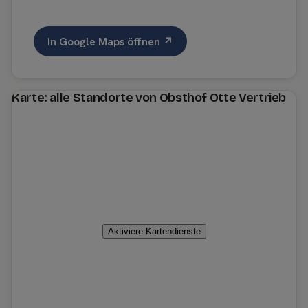
In Google Maps öffnen ↗
Karte: alle Standorte von Obsthof Otte Vertrieb
Aktiviere Kartendienste