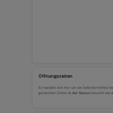
Öffnungszeiten
Es handelt sich hier um ein Selbsterntefeld 
genannten Zeiten
in der Saison
besucht werd