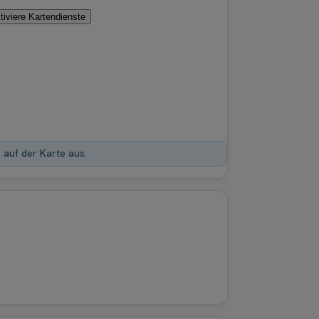
tiviere Kartendienste
n auf der Karte aus.