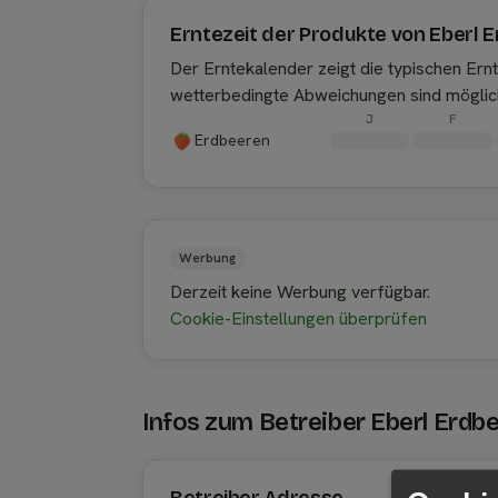
Erntezeit der Produkte von Eberl 
Der Erntekalender zeigt die typischen Er
wetterbedingte Abweichungen sind möglic
J
F
Erdbeeren
Werbung
Derzeit keine Werbung verfügbar.
Cookie-Einstellungen überprüfen
Infos zum Betreiber Eberl Erdb