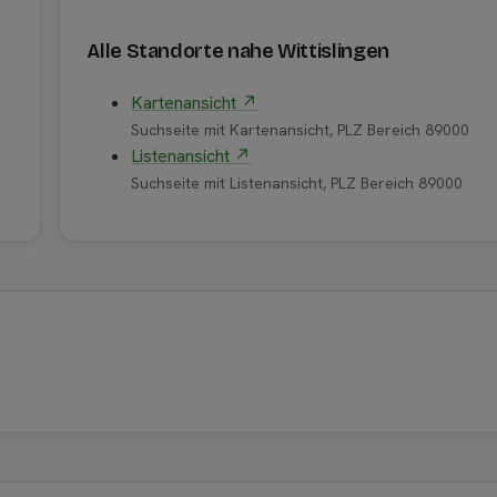
Alle Standorte nahe Wittislingen
Kartenansicht ↗
Suchseite mit Kartenansicht, PLZ Bereich 89000
Listenansicht ↗
Suchseite mit Listenansicht, PLZ Bereich 89000