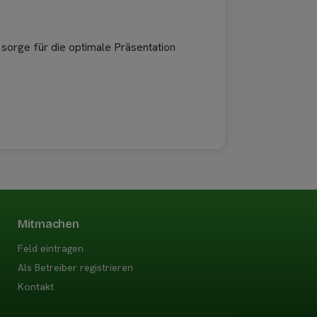
 sorge für die optimale Präsentation
Mitmachen
Feld eintragen
Als Betreiber registrieren
Kontakt