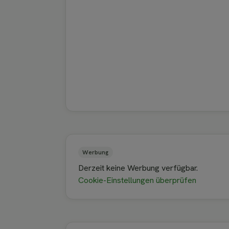
Werbung
Derzeit keine Werbung verfügbar.
Cookie-Einstellungen überprüfen