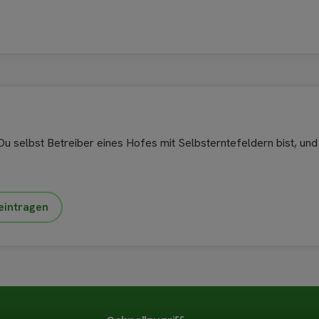
u selbst Betreiber eines Hofes mit Selbsterntefeldern bist, und
eintragen