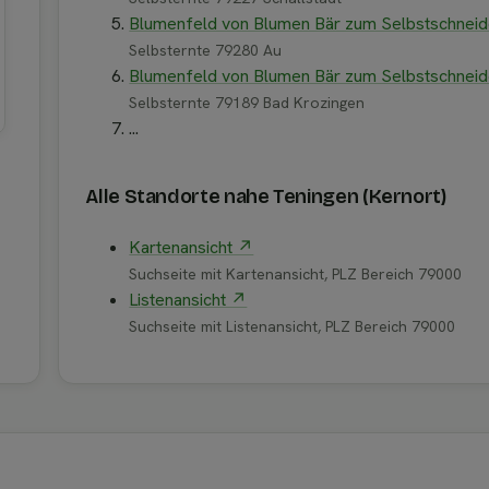
Blumenfeld von Blumen Bär zum Selbstschnei
Selbsternte 79280 Au
Blumenfeld von Blumen Bär zum Selbstschnei
Selbsternte 79189 Bad Krozingen
...
Alle Standorte nahe Teningen (Kernort)
Kartenansicht ↗
Suchseite mit Kartenansicht, PLZ Bereich 79000
Listenansicht ↗
Suchseite mit Listenansicht, PLZ Bereich 79000