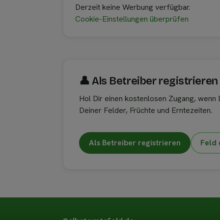
Derzeit keine Werbung verfügbar.
Cookie-Einstellungen überprüfen
👤︎ Als Betreiber registrieren
Hol Dir einen kostenlosen Zugang, wenn D
Deiner Felder, Früchte und Erntezeiten.
Als Betreiber registrieren
Feld 