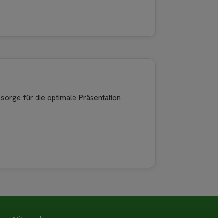
 sorge für die optimale Präsentation