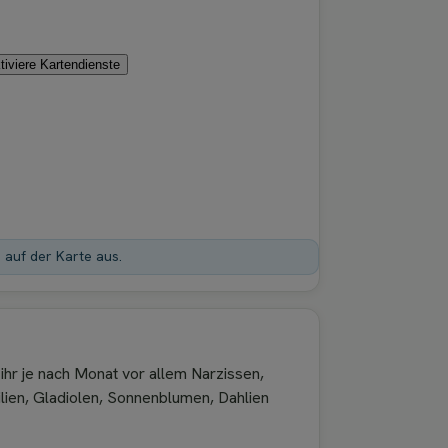
tiviere Kartendienste
n auf der Karte aus.
ihr je nach Monat vor allem Narzissen,
Lilien, Gladiolen, Sonnenblumen, Dahlien