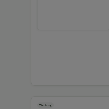
Werbung