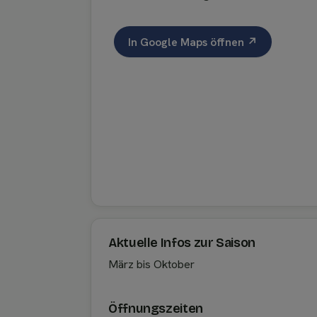
In Google Maps öffnen ↗
Aktuelle Infos zur Saison
März bis Oktober
Öffnungszeiten