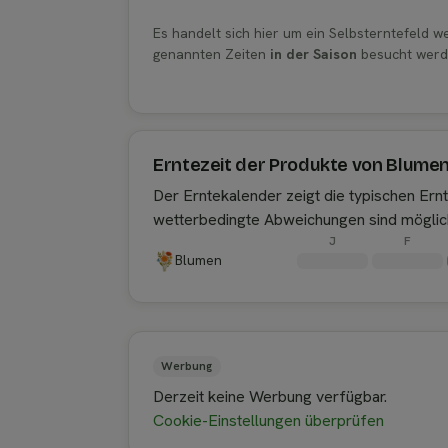
Es handelt sich hier um ein Selbsterntefeld 
genannten Zeiten
in der Saison
besucht werd
Erntezeit der Produkte von Blume
Der Erntekalender zeigt die typischen Er
wetterbedingte Abweichungen sind möglic
J
F
Blumen
Werbung
Derzeit keine Werbung verfügbar.
Cookie-Einstellungen überprüfen