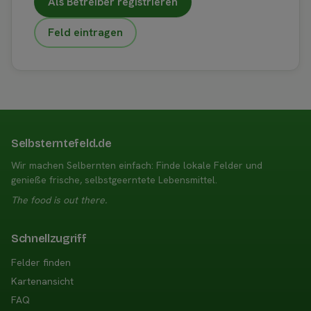
Als Betreiber registrieren
Feld eintragen
Selbsterntefeld.de
Wir machen Selbernten einfach: Finde lokale Felder und
genieße frische, selbstgeerntete Lebensmittel.
The food is out there.
Schnellzugriff
Felder finden
Kartenansicht
FAQ