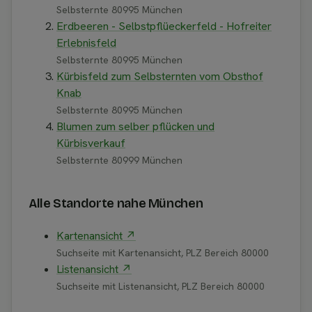
Selbsternte 80995 München
Erdbeeren - Selbstpflüeckerfeld - Hofreiter
Erlebnisfeld
Selbsternte 80995 München
Kürbisfeld zum Selbsternten vom Obsthof
Knab
Selbsternte 80995 München
Blumen zum selber pflücken und
Kürbisverkauf
Selbsternte 80999 München
Alle Standorte nahe München
Kartenansicht ↗
Suchseite mit Kartenansicht, PLZ Bereich 80000
Listenansicht ↗
Suchseite mit Listenansicht, PLZ Bereich 80000