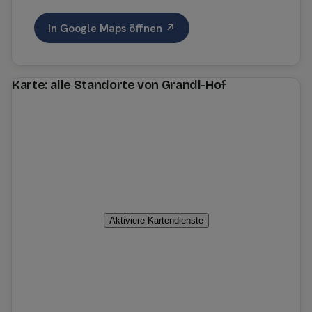
In Google Maps öffnen ↗
Karte: alle Standorte von Grandl-Hof
Aktiviere Kartendienste