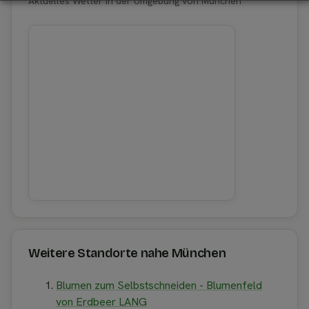
Aktuelles Wetter in der Umgebung von München
Weitere Standorte nahe München
Blumen zum Selbstschneiden - Blumenfeld
von Erdbeer LANG