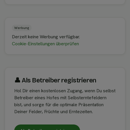
Werbung
Derzeit keine Werbung verfügbar.
Cookie-Einstellungen überprüfen
👤︎ Als Betreiber registrieren
Hol Dir einen kostenlosen Zugang, wenn Du selbst
Betreiber eines Hofes mit Selbsterntefeldern
bist, und sorge für die optimale Präsentation
Deiner Felder, Früchte und Erntezeiten.