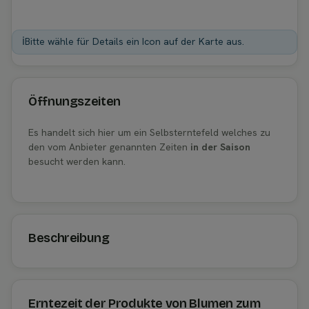
ℹ️
Bitte wähle für Details ein Icon auf der Karte aus.
Öffnungszeiten
Es handelt sich hier um ein Selbsterntefeld welches zu
den vom Anbieter genannten Zeiten
in der Saison
besucht werden kann.
Beschreibung
Erntezeit der Produkte von Blumen zum