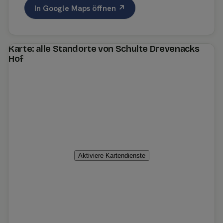
In Google Maps öffnen ↗
Karte: alle Standorte von Schulte Drevenacks
Hof
Aktiviere Kartendienste