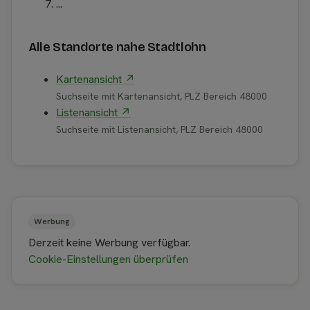
...
Alle Standorte nahe Stadtlohn
Kartenansicht ↗
Suchseite mit Kartenansicht, PLZ Bereich 48000
Listenansicht ↗
Suchseite mit Listenansicht, PLZ Bereich 48000
Werbung
Derzeit keine Werbung verfügbar.
Cookie-Einstellungen überprüfen