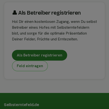
👤︎ Als Betreiber registrieren
Hol Dir einen kostenlosen Zugang, wenn Du selbst
Betreiber eines Hofes mit Selbsterntefeldern
bist, und sorge für die optimale Präsentation
Deiner Felder, Früchte und Erntezeiten.
Als Betreiber registrieren
Feld eintragen
Selbsterntefeld.de