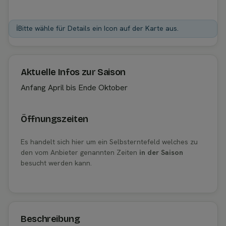
ℹ️
Bitte wähle für Details ein Icon auf der Karte aus.
Aktuelle Infos zur Saison
Anfang April bis Ende Oktober
Öffnungszeiten
Es handelt sich hier um ein Selbsterntefeld welches zu
den vom Anbieter genannten Zeiten
in der Saison
besucht werden kann.
Beschreibung