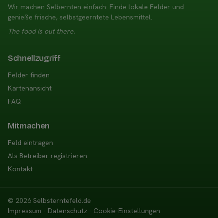
Wir machen Selbernten einfach: Finde lokale Felder und
genieße frische, selbstgeerntete Lebensmittel.
The food is out there.
Schnellzugriff
Felder finden
Kartenansicht
FAQ
Mitmachen
Feld eintragen
Als Betreiber registrieren
Kontakt
© 2026
Selbsterntefeld.de
Impressum
·
Datenschutz
·
Cookie-Einstellungen