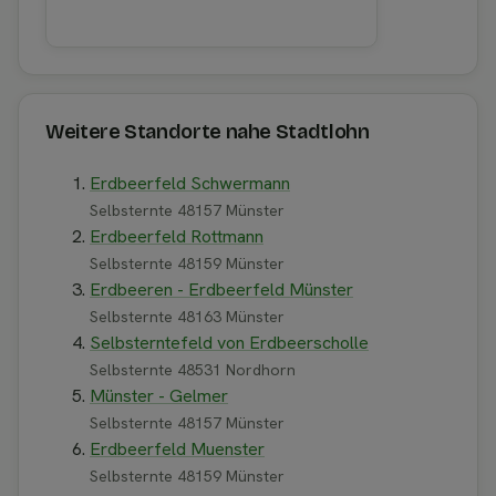
Weitere Standorte nahe Stadtlohn
Erdbeerfeld Schwermann
Selbsternte 48157 Münster
Erdbeerfeld Rottmann
Selbsternte 48159 Münster
Erdbeeren - Erdbeerfeld Münster
Selbsternte 48163 Münster
Selbsterntefeld von Erdbeerscholle
Selbsternte 48531 Nordhorn
Münster - Gelmer
Selbsternte 48157 Münster
Erdbeerfeld Muenster
Selbsternte 48159 Münster