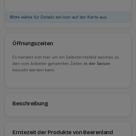
ℹ️
Bitte wähle für Details ein Icon auf der Karte aus.
Öffnungszeiten
Es handelt sich hier um ein Selbsterntefeld welches zu
den vom Anbieter genannten Zeiten
in der Saison
besucht werden kann.
Beschreibung
Erntezeit der Produkte von Beerenland