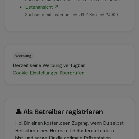
Listenansicht ↗
Suchseite mit Listenansicht, PLZ Bereich 94000
Werbung
Derzeit keine Werbung verfügbar.
Cookie-Einstellungen überprüfen
👤︎ Als Betreiber registrieren
Hol Dir einen kostenlosen Zugang, wenn Du selbst
Betreiber eines Hofes mit Selbsterntefeldern
bist, und sorge für die optimale Präsentation