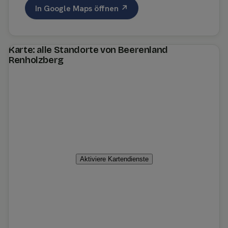
In Google Maps öffnen ↗
Karte: alle Standorte von Beerenland
Renholzberg
Aktiviere Kartendienste