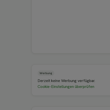
Werbung
Derzeit keine Werbung verfügbar.
Cookie-Einstellungen überprüfen