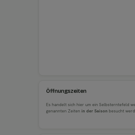
Öffnungszeiten
Es handelt sich hier um ein Selbsterntefeld 
genannten Zeiten
in der Saison
besucht werd