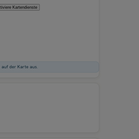
tiviere Kartendienste
n auf der Karte aus.