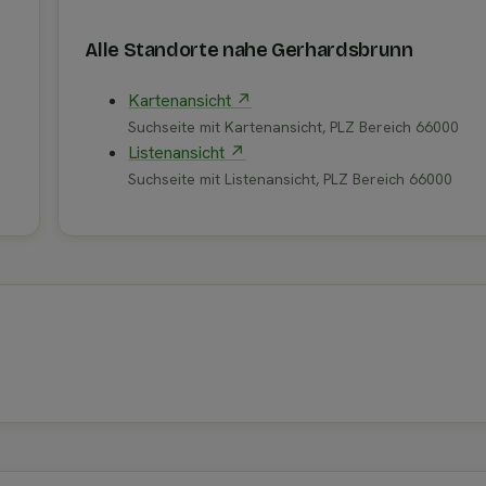
Alle Standorte nahe Gerhardsbrunn
Kartenansicht ↗
Suchseite mit Kartenansicht, PLZ Bereich 66000
Listenansicht ↗
Suchseite mit Listenansicht, PLZ Bereich 66000