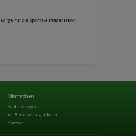
 sorge für die optimale Präsentation
Mitmachen
Feld eintragen
Als Betreiber registrieren
Kontakt