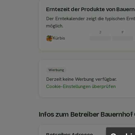
Erntezeit der Produkte von Bauern
Der Erntekalender zeigt die typischen Er
möglich.
J
F
Kürbis
Werbung
Derzeit keine Werbung verfügbar.
Cookie-Einstellungen überprüfen
Infos zum Betreiber Bauernhof 