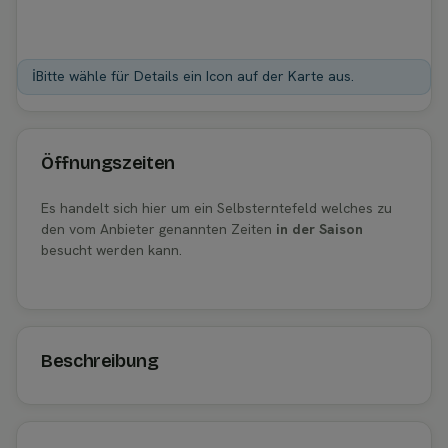
ℹ️
Bitte wähle für Details ein Icon auf der Karte aus.
Öffnungszeiten
Es handelt sich hier um ein Selbsterntefeld welches zu
den vom Anbieter genannten Zeiten
in der Saison
besucht werden kann.
Beschreibung