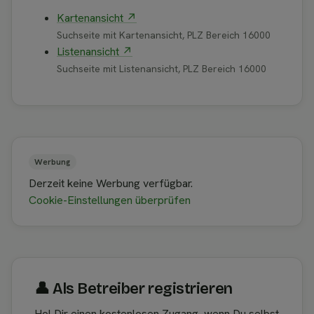
Kartenansicht ↗
Suchseite mit Kartenansicht, PLZ Bereich 16000
Listenansicht ↗
Suchseite mit Listenansicht, PLZ Bereich 16000
Werbung
Derzeit keine Werbung verfügbar.
Cookie-Einstellungen überprüfen
👤︎ Als Betreiber registrieren
Hol Dir einen kostenlosen Zugang, wenn Du selbst