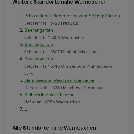
Weitere Standorte nahe Werneuchen
Pritzwalker Heidelbeeren zum Selbstpflücken
Selbsternte 16928 Pritzwalk
Beerengarten
Selbsternte 16356 Werneuchen
Beerengarten
Selbsternte 16567 Mühlenbecker Land
Beerengarten
Selbsternte 16515 Oranienburg, Mühlenbecker
Land
Gemüsekiste Melchhof Gärtnerei
Gemüsekiste 16230 Melchow, Chorin u.a.
Selbstpfluecke Elisenau
Hofladen 16356 Werneuchen
...
Alle Standorte nahe Werneuchen