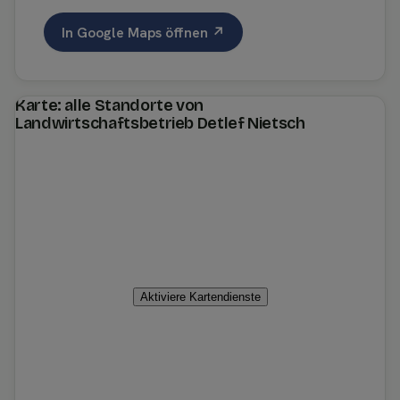
In Google Maps öffnen ↗
Karte: alle Standorte von
Landwirtschaftsbetrieb Detlef Nietsch
Aktiviere Kartendienste