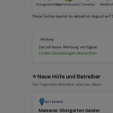
Stangenbohnen
Sonnenblumen
Tomaten
Weißko
Diese Sorten kannst du aktuell im August auf 
Werbung
Derzeit keine Werbung verfügbar.
Cookie-Einstellungen überprüfen
⭐ Neue Höfe und Betreiber
Die folgenden Betreiber sind neu dabei:
BETREIBER
Meissner Obstgarten Geisler