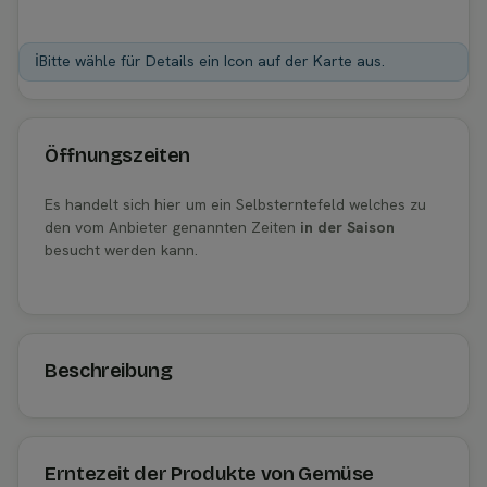
ℹ️
Bitte wähle für Details ein Icon auf der Karte aus.
Öffnungszeiten
Es handelt sich hier um ein Selbsterntefeld welches zu
den vom Anbieter genannten Zeiten
in der Saison
besucht werden kann.
Beschreibung
Erntezeit der Produkte von Gemüse