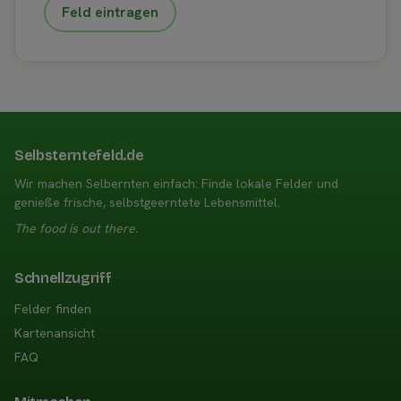
Feld eintragen
Selbsterntefeld.de
Wir machen Selbernten einfach: Finde lokale Felder und
genieße frische, selbstgeerntete Lebensmittel.
The food is out there.
Schnellzugriff
Felder finden
Kartenansicht
FAQ