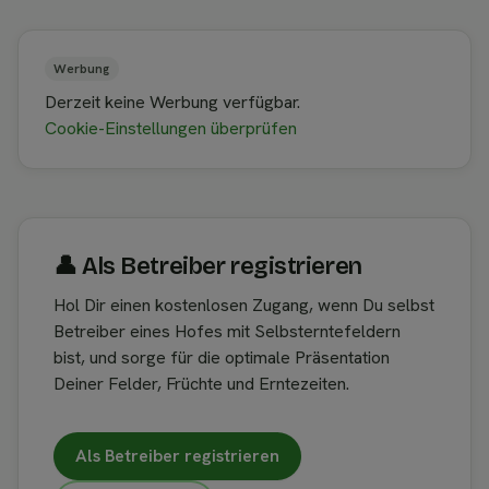
Werbung
Derzeit keine Werbung verfügbar.
Cookie-Einstellungen überprüfen
👤︎ Als Betreiber registrieren
Hol Dir einen kostenlosen Zugang, wenn Du selbst
Betreiber eines Hofes mit Selbsterntefeldern
bist, und sorge für die optimale Präsentation
Deiner Felder, Früchte und Erntezeiten.
Als Betreiber registrieren