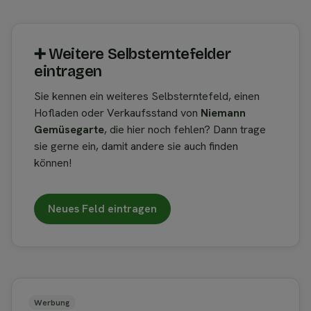
➕︎ Weitere Selbsterntefelder
eintragen
Sie kennen ein weiteres Selbsterntefeld, einen
Hofladen oder Verkaufsstand von
Niemann
Gemüsegarte
, die hier noch fehlen? Dann trage
sie gerne ein, damit andere sie auch finden
können!
Neues Feld eintragen
Werbung