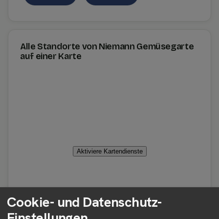
Alle Standorte von Niemann Gemüsegarte
auf einer Karte
Aktiviere Kartendienste
Cookie- und Datenschutz-
Einstellungen