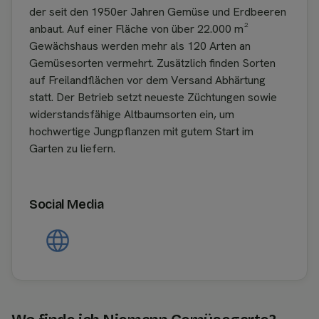
der seit den 1950er Jahren Gemüse und Erdbeeren
anbaut. Auf einer Fläche von über 22.000 m²
Gewächshaus werden mehr als 120 Arten an
Gemüsesorten vermehrt. Zusätzlich finden Sorten
auf Freilandflächen vor dem Versand Abhärtung
statt. Der Betrieb setzt neueste Züchtungen sowie
widerstandsfähige Altbaumsorten ein, um
hochwertige Jungpflanzen mit gutem Start im
Garten zu liefern.
Social Media