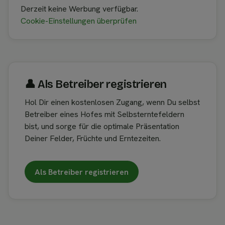
Derzeit keine Werbung verfügbar.
Cookie-Einstellungen überprüfen
👤︎ Als Betreiber registrieren
Hol Dir einen kostenlosen Zugang, wenn Du selbst
Betreiber eines Hofes mit Selbsterntefeldern
bist, und sorge für die optimale Präsentation
Deiner Felder, Früchte und Erntezeiten.
Als Betreiber registrieren