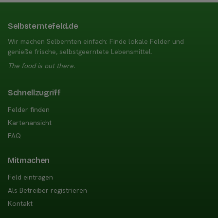
Selbsterntefeld.de
Wir machen Selbernten einfach: Finde lokale Felder und
genieße frische, selbstgeerntete Lebensmittel.
The food is out there.
Schnellzugriff
Felder finden
Kartenansicht
FAQ
Mitmachen
Feld eintragen
Als Betreiber registrieren
Kontakt