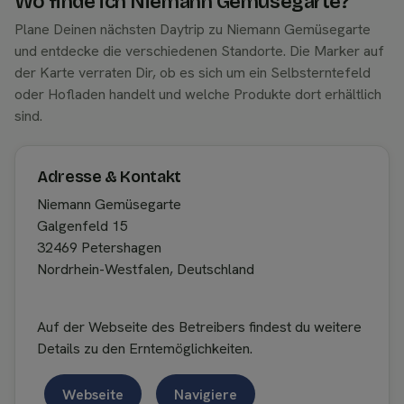
Wo finde ich Niemann Gemüsegarte?
Plane Deinen nächsten Daytrip zu Niemann Gemüsegarte
und entdecke die verschiedenen Standorte. Die Marker auf
der Karte verraten Dir, ob es sich um ein Selbsterntefeld
oder Hofladen handelt und welche Produkte dort erhältlich
sind.
Adresse & Kontakt
Niemann Gemüsegarte
Galgenfeld 15
32469 Petershagen
Nordrhein-Westfalen, Deutschland
Auf der Webseite des Betreibers findest du weitere
Details zu den Erntemöglichkeiten.
Webseite
Navigiere