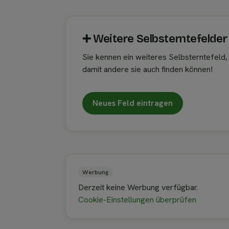
➕︎ Weitere Selbsterntefelder
Sie kennen ein weiteres Selbsterntefeld
damit andere sie auch finden können!
Neues Feld eintragen
Werbung
Derzeit keine Werbung verfügbar.
Cookie-Einstellungen überprüfen