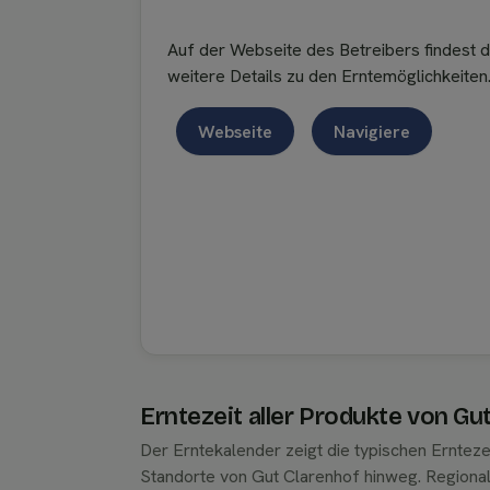
Auf der Webseite des Betreibers findest 
weitere Details zu den Erntemöglichkeiten
Webseite
Navigiere
Erntezeit aller Produkte von Gu
Der Erntekalender zeigt die typischen Ernteze
Standorte von Gut Clarenhof hinweg. Regiona