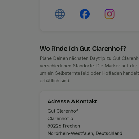
Wo finde ich Gut Clarenhof?
Plane Deinen nächsten Daytrip zu Gut Clarenh
verschiedenen Standorte. Die Marker auf der K
um ein Selbsterntefeld oder Hofladen handel
erhältlich sind.
Adresse & Kontakt
Gut Clarenhof
Clarenhof 5
50226 Frechen
Nordrhein-Westfalen, Deutschland