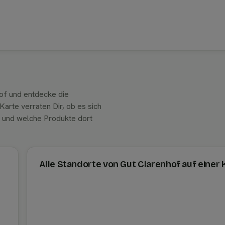
of und entdecke die
arte verraten Dir, ob es sich
t und welche Produkte dort
Alle Standorte von Gut Clarenhof auf einer 