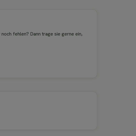
er noch fehlen? Dann trage sie gerne ein,