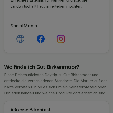
Ein echtes Erlebnis für Familien und alle, die
Landwirtschaft hautnah erleben möchten.
Social Media
Wo finde ich Gut Birkenmoor?
Plane Deinen nächsten Daytrip zu Gut Birkenmoor und
entdecke die verschiedenen Standorte. Die Marker auf der
Karte verraten Dir, ob es sich um ein Selbsterntefeld oder
Hofladen handelt und welche Produkte dort erhältlich sind.
Adresse & Kontakt