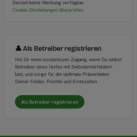
Derzeit keine Werbung verfügbar.
Cookie-Einstellungen überprüfen
👤︎ Als Betreiber registrieren
Hol Dir einen kostenlosen Zugang, wenn Du selbst
Betreiber eines Hofes mit Selbsterntefeldern
bist, und sorge für die optimale Präsentation
Deiner Felder, Früchte und Erntezeiten.
Als Betreiber registrieren