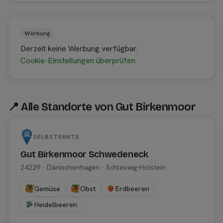
Werbung
Derzeit keine Werbung verfügbar.
Cookie-Einstellungen überprüfen
📍 Alle Standorte von Gut Birkenmoor
SELBSTERNTE
Gut Birkenmoor Schwedeneck
24229 · Dänischenhagen · Schleswig-Holstein
Gemüse
Obst
Erdbeeren
Heidelbeeren