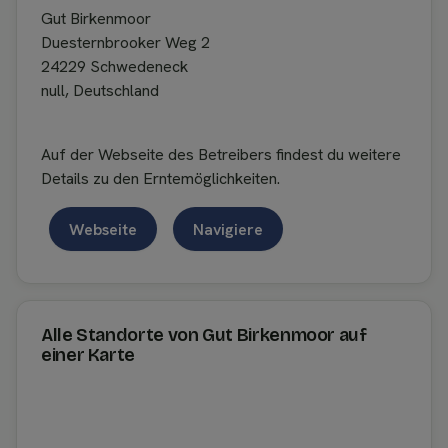
Gut Birkenmoor
Duesternbrooker Weg 2
24229 Schwedeneck
null, Deutschland
Auf der Webseite des Betreibers findest du weitere
Details zu den Erntemöglichkeiten.
Webseite
Navigiere
Alle Standorte von Gut Birkenmoor auf
einer Karte