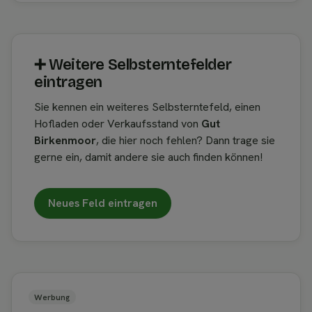
➕︎ Weitere Selbsterntefelder
eintragen
Sie kennen ein weiteres Selbsterntefeld, einen
Hofladen oder Verkaufsstand von
Gut
Birkenmoor
, die hier noch fehlen? Dann trage sie
gerne ein, damit andere sie auch finden können!
Neues Feld eintragen
Werbung