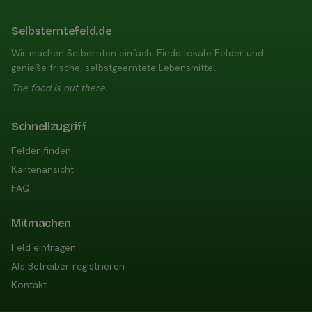
Selbsterntefeld.de
Wir machen Selbernten einfach: Finde lokale Felder und
genieße frische, selbstgeerntete Lebensmittel.
The food is out there.
Schnellzugriff
Felder finden
Kartenansicht
FAQ
Mitmachen
Feld eintragen
Als Betreiber registrieren
Kontakt